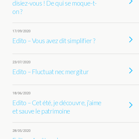
disiez-vous ! De qui se moque-t-
on ?
17/09/2020
Edito – Vous avez dit simplifier ?
23/07/2020
Edito – Fluctuat nec mergitur
18/06/2020
Edito – Cet été, je découvre, j’aime
et sauve le patrimoine
28/05/2020