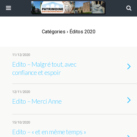
Catégories ›
Éditos 2020
11/12/2020
Edito – Malgré tout, avec
confiance et espoir
12/11/2020
Edito – Merci Anne
15/10/2020
Edito – « et en même temps »