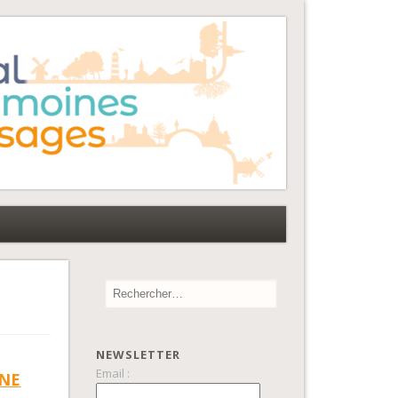
NEWSLETTER
Email :
UNE