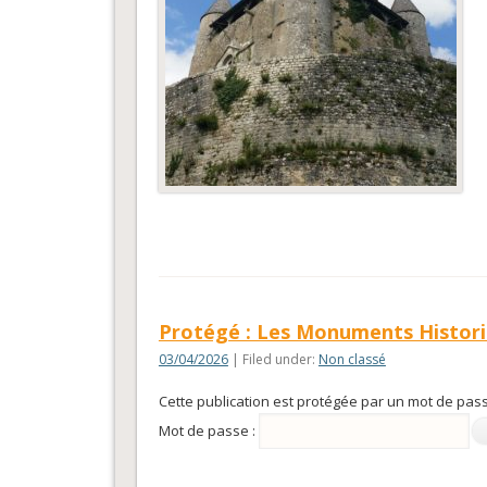
Protégé : Les Monuments Histor
03/04/2026
| Filed under:
Non classé
Cette publication est protégée par un mot de passe
Mot de passe :