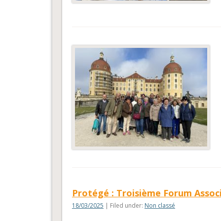
Protégé : Troisième Forum Associ
18/03/2025
| Filed under:
Non classé