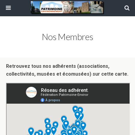
Nos Membres
Retrouvez tous nos adhérents (associations,
collectivités, musées et écomusées) sur cette carte.