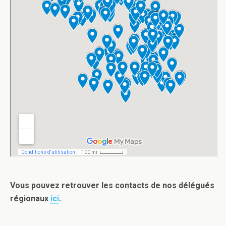
Vous pouvez retrouver les contacts de nos délégués
régionaux
ici
.