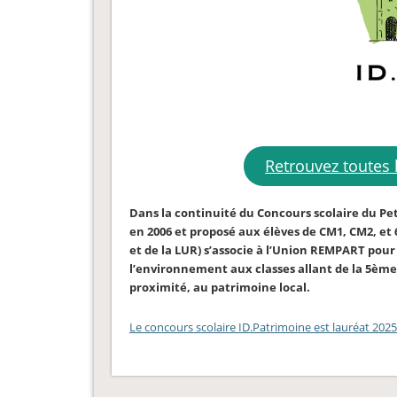
Retrouvez toutes 
Dans la continuité du Concours scolaire du Pe
en 2006 et proposé aux élèves de CM1, CM2, et 
et de la LUR) s’associe à l’Union REMPART pou
l’environnement aux classes allant de la 5ème 
proximité, au patrimoine local.
Le concours scolaire ID.Patrimoine est lauréat 2025