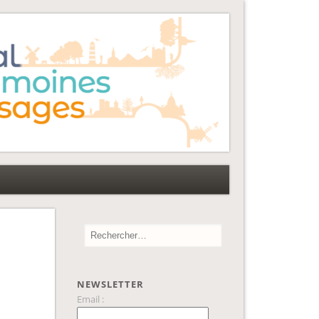
NEWSLETTER
Email :