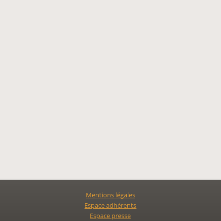
Mentions légales
Espace adhérents
Espace presse