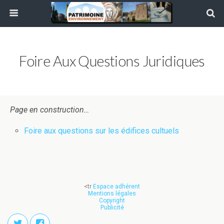
Foire Aux Questions Juridiques
Page en construction…
Foire aux questions sur les édifices cultuels
<tr
Espace adhérent
Mentions légales
Copyright
Publicité