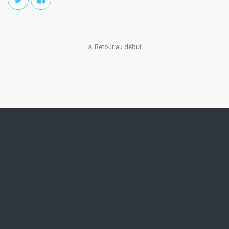
Retour au début