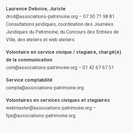
Laurence Deboise, Juriste
droit@associations-patrimoine.org – 07 50 71 98 81
Consultations juridiques, coordination des Journées
Juridiques du Patrimoine, du Concours des Entrées de
Ville, des ateliers et web ateliers.
Volontaire en service civique / stagiaire, chargé(e)
de la communication
com@associations-patrimoine.org – 01 42 67 67 51
Service comptabilité
compta@associations-patrimoine.org
Volontaires en services civiques et stagiaires
webmaster@associations-patrimoine.org –
fpe@associations-patrimoine.org