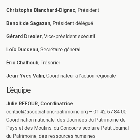
Christophe Blanchard-Dignac
, Président
Benoit de Sagazan
, Président délégué
Gérard Drexler
, Vice-président exécutif
Loïc Dusseau
, Secrétaire général
Éric Chalhoub
, Trésorier
Jean-Yves Valin
, Coordinateur à l’action régionale
L’équipe
Julie REFOUR, Coordinatrice
contact@associations-patrimoine.org – 01 42 67 84 00
Coordination nationale, des Journées du Patrimoine de
Pays et des Moulins, du Concours scolaire Petit Journal
du Patrimoine, des ressources humaines.