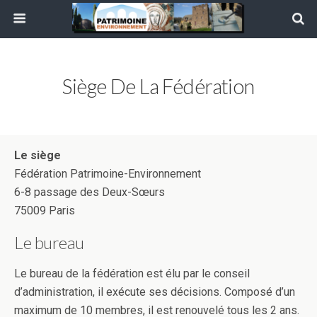
Siège De La Fédération
Le siège
Fédération Patrimoine-Environnement
6-8 passage des Deux-Sœurs
75009 Paris
Le bureau
Le bureau de la fédération est élu par le conseil
d’administration, il exécute ses décisions. Composé d’un
maximum de 10 membres, il est renouvelé tous les 2 ans.