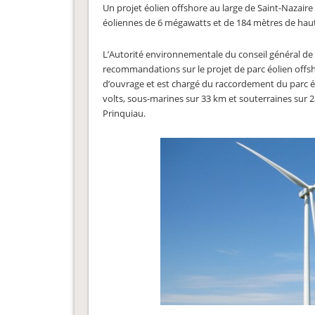
Un projet éolien offshore au large de Saint-Nazaire 
éoliennes de 6 mégawatts et de 184 mètres de haut 
L’Autorité environnementale du conseil général de
recommandations sur le projet de parc éolien offsho
d’ouvrage et est chargé du raccordement du parc éo
volts, sous-marines sur 33 km et souterraines sur 2
Prinquiau.