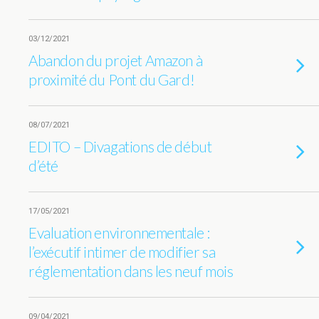
03/12/2021
Abandon du projet Amazon à
proximité du Pont du Gard!
08/07/2021
EDITO – Divagations de début
d’été
17/05/2021
Evaluation environnementale :
l’exécutif intimer de modifier sa
réglementation dans les neuf mois
09/04/2021