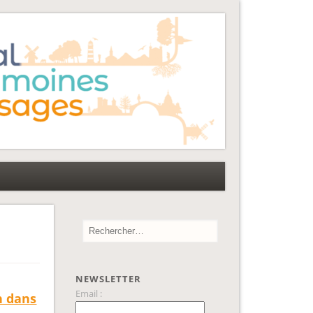
NEWSLETTER
Email :
n dans