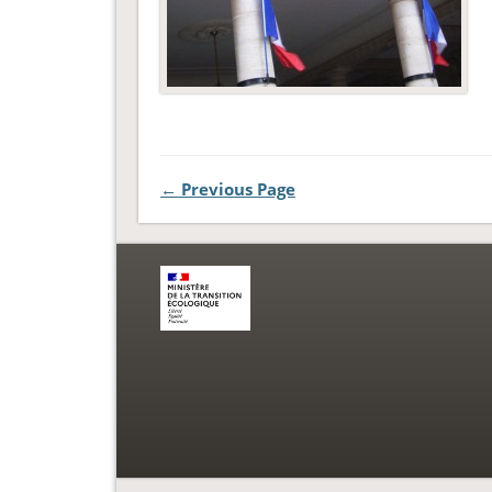
← Previous Page