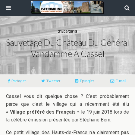
21/09/2018
Sauvetage Du Château Du Général
Vandamme À Cassel
Partager
Tweeter
Épingler
E-mail
Cassel vous dit quelque chose ? C’est probablement
parce que c’est le village qui a récemment été élu
« Village préféré des Français »
le 19 juin 2018 lors de
la célèbre émission présentée par Stéphane Bern.
Ce petit village des Hauts-de-France n’a clairement pas