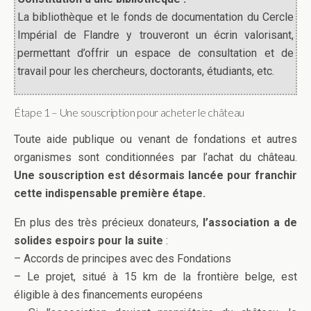
La bibliothèque et le fonds de documentation du Cercle
Impérial de Flandre y trouveront un écrin valorisant,
permettant d’offrir un espace de consultation et de
travail pour les chercheurs, doctorants, étudiants, etc.
Étape 1 – Une souscription pour acheter le château
Toute aide publique ou venant de fondations et autres
organismes sont conditionnées par l’achat du château.
Une souscription est désormais lancée pour franchir
cette indispensable première étape.
En plus des très précieux donateurs,
l’association a de
solides espoirs pour la suite
:
– Accords de principes avec des Fondations
– Le projet, situé à 15 km de la frontière belge, est
éligible à des financements européens