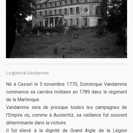
Le général Vandamme
Né à Cassel le 5 novembre 1770, Dominique Vandamme
commence sa carrière militaire en 1789 dans le régiment
de la Martinique.
Vandamme sera de presque toutes les campagnes de
l’Empire où, comme à Austerlitz, sa vaillance fut souvent
déterminante dans la victoire.
Il fut élevé à la dignité de Grand Aigle de la Légion