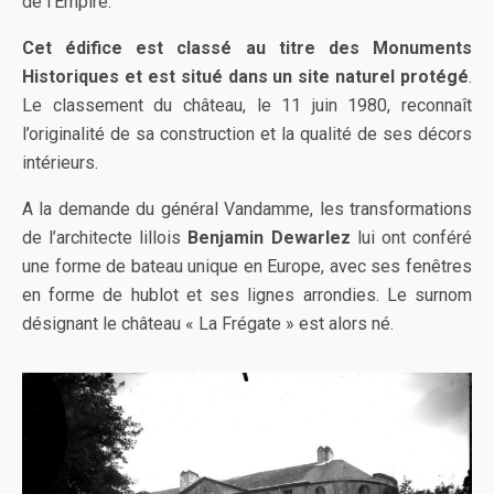
de l’Empire.
Cet édifice est classé au titre des Monuments
Historiques et est situé dans un site naturel protégé
.
Le classement du château, le 11 juin 1980, reconnaît
l’originalité de sa construction et la qualité de ses décors
intérieurs.
A la demande du général Vandamme, les transformations
de l’architecte lillois
Benjamin Dewarlez
lui ont con
féré
une forme de bateau unique en Europe, avec ses fenêtres
en forme de hublot et ses lignes arrondies. Le surnom
désignant le château « La Frégate » est alors né.