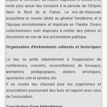
reste plus aucun lieu consacré à la période de l’Empire
dans le Nord de la France. Le rez-de-chaussée
accueillera un musée dédié au général Vandamme et à
l’époque révolutionnaire et impériale en Flandre. Divers
collectionneurs sont disposés à confier des pièces et
documents en vue de leur présentation publique.
Organisation d’événements culturels et historiques
:
Le lieu se prête naturellement à l’organisation de
conférences, concerts, reconstitutions de bivouacs,
animations pédagogiques, ateliers artistiques,
spectacles son et lumière, etc.
Il se voudra lieu d’accueil pour les organismes et
associations poursuivant des buts en rapport avec ceux
de l’association.
Constitution d’une bibliothèque :