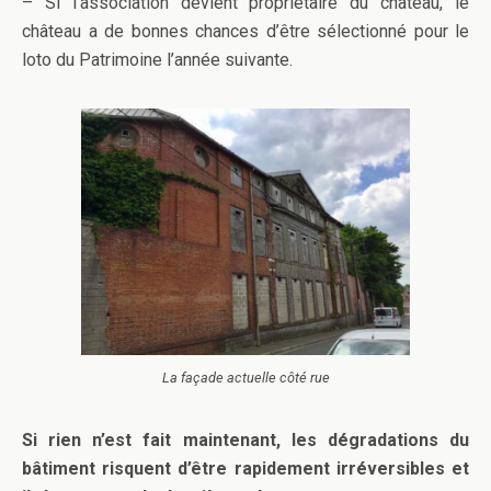
– Si l’association devient propriétaire du château, le
château a de bonnes chances d’être sélectionné pour le
loto du Patrimoine l’année suivante.
La façade actuelle côté rue
Si rien n’est fait maintenant, les dégradations du
bâtiment risquent d’être rapidement irréversibles et