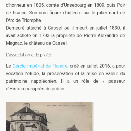
d’honneur en 1805, comte d’Unsebourg en 1809, puis Pair
de France. Son nom figure d’ailleurs sur le pilier nord de
l’Arc de Triomphe.
Demeuré attaché à Cassel où il meurt en juillet 1830, il
avait acheté en 1793 la propriété de Pierre Alexandre de
Magnac, le château de Cassel.
L’association et le projet
Le
Cercle Impérial de Flandre
, créé en juillet 2016, a pour
vocation l’étude, la préservation et la mise en valeur du
patrimoine napoléonien. Il a un rôle de « passeur
d’Histoire » auprès du public.