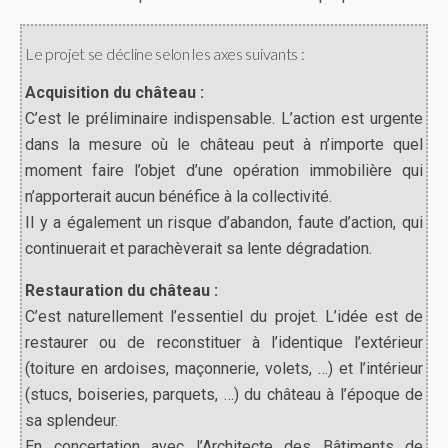
Le projet se décline selon les axes suivants :
Acquisition du château :
C’est le préliminaire indispensable. L’action est urgente
dans la mesure où le château peut à n’importe quel
moment faire l’objet d’une opération immobilière qui
n’apporterait aucun bénéfice à la collectivité.
Il y a également un risque d’abandon, faute d’action, qui
continuerait et parachèverait sa lente dégradation.
Restauration du château :
C’est naturellement l’essentiel du projet. L’idée est de
restaurer ou de reconstituer à l’identique l’extérieur
(toiture en ardoises, maçonnerie, volets, …) et l’intérieur
(stucs, boiseries, parquets, …) du château à l’époque de
sa splendeur.
En concertation avec l’Architecte des Bâtiments de