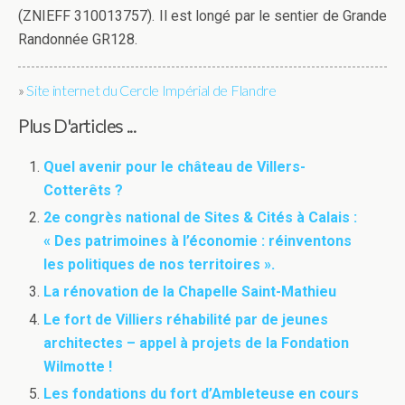
(ZNIEFF 310013757). Il est longé par le sentier de Grande
Randonnée GR128.
»
Site internet du Cercle Impérial de Flandre
Plus D'articles ...
Quel avenir pour le château de Villers-
Cotterêts ?
2e congrès national de Sites & Cités à Calais :
« Des patrimoines à l’économie : réinventons
les politiques de nos territoires ».
La rénovation de la Chapelle Saint-Mathieu
Le fort de Villiers réhabilité par de jeunes
architectes – appel à projets de la Fondation
Wilmotte !
Les fondations du fort d’Ambleteuse en cours