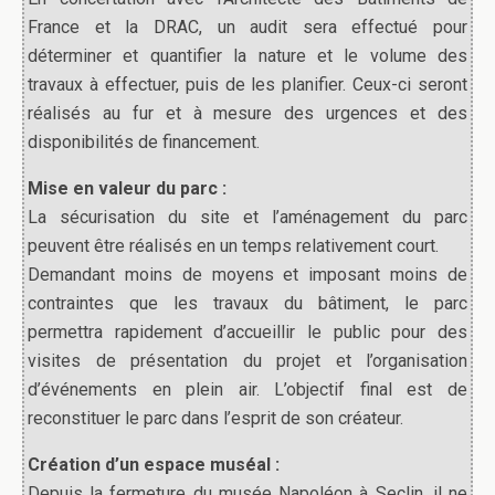
France et la DRAC, un audit sera effectué pour
déterminer et quantifier la nature et le volume des
travaux à effectuer, puis de les planifier. Ceux-ci seront
réalisés au fur et à mesure des urgences et des
disponibilités de financement.
Mise en valeur du parc :
La sécurisation du site et l’aménagement du parc
peuvent être réalisés en un temps relativement court.
Demandant moins de moyens et imposant moins de
contraintes que les travaux du bâtiment, le parc
permettra rapidement d’accueillir le public pour des
visites de présentation du projet et l’organisation
d’événements en plein air. L’objectif final est de
reconstituer le parc dans l’esprit de son créateur.
Création d’un espace muséal :
Depuis la fermeture du musée Napoléon à Seclin, il ne