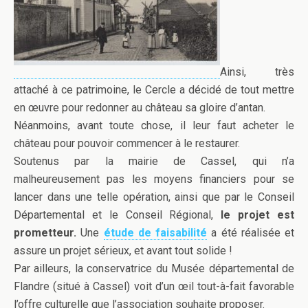
Ainsi, très
attaché à ce patrimoine, le Cercle a décidé de tout mettre
en œuvre pour redonner au château sa gloire d’antan.
Néanmoins, avant toute chose, il leur faut acheter le
château pour pouvoir commencer à le restaurer.
Soutenus par la mairie de Cassel, qui n’a
malheureusement pas les moyens financiers pour se
lancer dans une telle opération, ainsi que par le Conseil
Départemental et le Conseil Régional,
le projet est
prometteur.
Une
étude de faisabilité
a été réalisée et
assure un projet sérieux, et avant tout solide !
Par ailleurs, la conservatrice du Musée départemental de
Flandre (situé à Cassel) voit d’un œil tout-à-fait favorable
l’offre culturelle que l’association souhaite proposer.