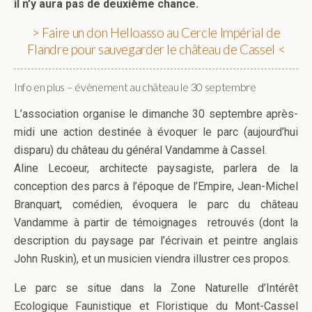
il n’y aura pas de deuxième chance.
> Faire un don Helloasso au Cercle Impérial de
Flandre pour sauvegarder le château de Cassel <
Info en plus – évènement au château le 30 septembre
L’association organise le dimanche 30 septembre après-
midi une action destinée à évoquer le parc (aujourd’hui
disparu) du château du général Vandamme à Cassel.
Aline Lecoeur, architecte paysagiste, parlera de la
conception des parcs à l’époque de l’Empire, Jean-Michel
Branquart, comédien, évoquera le parc du château
Vandamme à partir de témoignages retrouvés (dont la
description du paysage par l’écrivain et peintre anglais
John Ruskin), et un musicien viendra illustrer ces propos.
Le parc se situe dans la Zone Naturelle d’Intérêt
Ecologique Faunistique et Floristique du Mont-Cassel