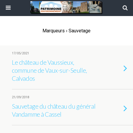
Marqueurs › Sauvetage
17/05/2021
Le château de Vaussieux,
commune de Vaux-sur-Seulle,
Calvados
21/09/2018
Sauvetage du château du général
Vandamme à Cassel