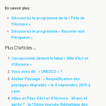
En savoir plus :
Découvrez le programme de la « Fête de
l’Histoire »
Découvrez le programme « Raconte-moi
Périgueux »
Plus D'articles ...
Carcassonne obtient le label « Ville d’Art et
d’Histoire »
Vous avez dit : « UNESCO » ?
Atelier Paysage : « Requalification des
paysages dégradés » le 4 septembre 2015 à
Laon
Villes et Pays d’Art et d’Histoire : 30 ans et
après ? : la 12ème journée thématique des