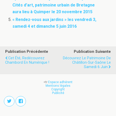
Cités d’art, patrimoine urbain de Bretagne
aura lieu à Quimper le 20 novembre 2015
« Rendez-vous aux jardins » les vendredi 3,
samedi 4 et dimanche 5 juin 2016
Publication Précédente
Publication Suivante
Cet Été, Redécouvrez
Découvrez Le Patrimoine De
Chambord En Numérique !
Châtillon-Sur-Saône Le
Samedi 6 Juin
<tr
Espace adhérent
Mentions légales
Copyright
Publicité