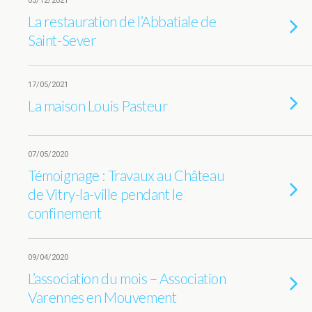
03/12/2021
La restauration de l’Abbatiale de
Saint-Sever
17/05/2021
La maison Louis Pasteur
07/05/2020
Témoignage : Travaux au Château
de Vitry-la-ville pendant le
confinement
09/04/2020
L’association du mois – Association
Varennes en Mouvement