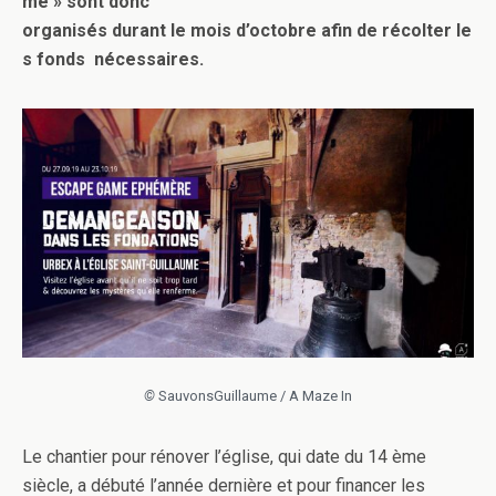
me » sont donc
organisés durant le mois d’octobre afin de récolter le
s fonds nécessaires.
©
SauvonsGuillaume / A Maze In
Le chantier pour rénover l’église, qui date du 14 ème
siècle, a débuté l’année dernière et pour financer les