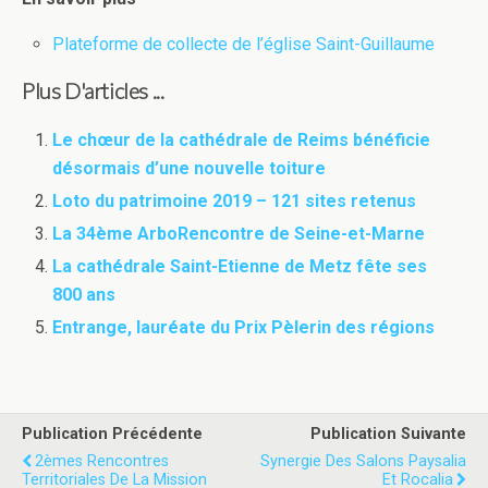
Plateforme de collecte de l’église Saint-Guillaume
Plus D'articles ...
Le chœur de la cathédrale de Reims bénéficie
désormais d’une nouvelle toiture
Loto du patrimoine 2019 – 121 sites retenus
La 34ème ArboRencontre de Seine-et-Marne
La cathédrale Saint-Etienne de Metz fête ses
800 ans
Entrange, lauréate du Prix Pèlerin des régions
Publication Précédente
Publication Suivante
2èmes Rencontres
Synergie Des Salons Paysalia
Territoriales De La Mission
Et Rocalia