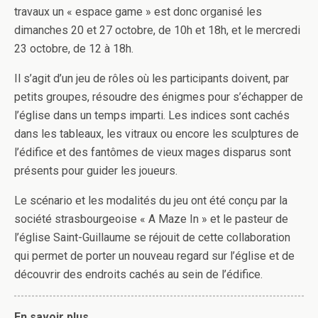
travaux un « espace game » est donc organisé les
dimanches 20 et 27 octobre, de 10h et 18h, et le mercredi
23 octobre, de 12 à 18h.
Il s’agit d’un jeu de rôles où les participants doivent, par
petits groupes, résoudre des énigmes pour s’échapper de
l’église dans un temps imparti. Les indices sont cachés
dans les tableaux, les vitraux ou encore les sculptures de
l’édifice et des fantômes de vieux mages disparus sont
présents pour guider les joueurs.
Le scénario et les modalités du jeu ont été conçu par la
société strasbourgeoise « A Maze In » et le pasteur de
l’église Saint-Guillaume se réjouit de cette collaboration
qui permet de porter un nouveau regard sur l’église et de
découvrir des endroits cachés au sein de l’édifice.
En savoir plus