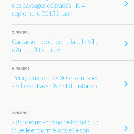
des paysages dégradés » le 4
septembre 2015 à Laon
24/06/2015
Carcassonne obtient le label « Ville
d’Art et d’Histoire »
04/06/2015
Périgueux fête les 30 ans du label
« Villes et Pays d’Art et d’Histoire »
!
26/03/2014
« Bordeaux Patrimoine Mondial » :
la Belle endormie accueille son