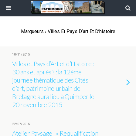
Marqueurs › Villes Et Pays D’art Et D’histoire
10/11/2015
Villes et Pays d’Art et d’Histoire :
30 ans et après ? : la 12ème
journée thématique des Cités
d’art, patrimoine urbain de
Bretagne aura lieu à Quimper le
20 novembre 2015
22/07/2015
Atelier Paysage : « Requalification