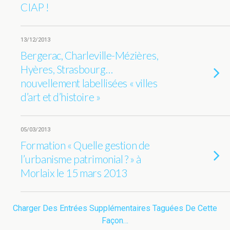
CIAP !
13/12/2013
Bergerac, Charleville-Mézières,
Hyères, Strasbourg…
nouvellement labellisées « villes
d’art et d’histoire »
05/03/2013
Formation « Quelle gestion de
l’urbanisme patrimonial ? » à
Morlaix le 15 mars 2013
Charger Des Entrées Supplémentaires Taguées De Cette
Façon…