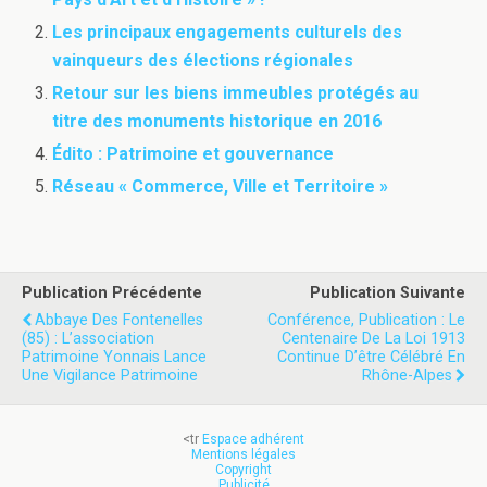
Les principaux engagements culturels des
vainqueurs des élections régionales
Retour sur les biens immeubles protégés au
titre des monuments historique en 2016
Édito : Patrimoine et gouvernance
Réseau « Commerce, Ville et Territoire »
Publication Précédente
Publication Suivante
Abbaye Des Fontenelles
Conférence, Publication : Le
(85) : L’association
Centenaire De La Loi 1913
Patrimoine Yonnais Lance
Continue D’être Célébré En
Une Vigilance Patrimoine
Rhône-Alpes
<tr
Espace adhérent
Mentions légales
Copyright
Publicité