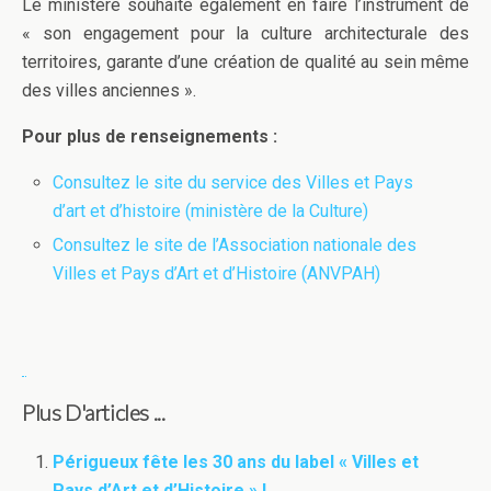
Le ministère souhaite également en faire l’instrument de
« son engagement pour la culture architecturale des
territoires, garante d’une création de qualité au sein même
des villes anciennes ».
Pour plus de renseignements :
Consultez le site du service des Villes et Pays
d’art et d’histoire (ministère de la Culture)
Consultez le site de l’Association nationale des
Villes et Pays d’Art et d’Histoire (ANVPAH)
Plus D'articles ...
Périgueux fête les 30 ans du label « Villes et
Pays d’Art et d’Histoire » !