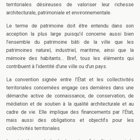
territoriales désireuses de valoriser leur richesse
architecturale, patrimoniale et environnementale.
Le terme de patrimoine doit être entendu dans son
acception la plus large puisqu’il concerne aussi bien
l’ensemble du patrimoine bâti de la ville que les
patrimoines naturel, industriel, maritime, ainsi que la
mémoire des habitants… Bref, tous les éléments qui
contribuent à l’identité d’une ville ou d’un pays.
La convention signée entre l’État et les collectivités
territoriales concernées engage ces dernières dans une
démarche active de connaissance, de conservation, de
médiation et de soutien à la qualité architecturale et au
cadre de vie. Elle implique des financements par l’État,
mais aussi des obligations et objectifs pour les
collectivités territoriales.