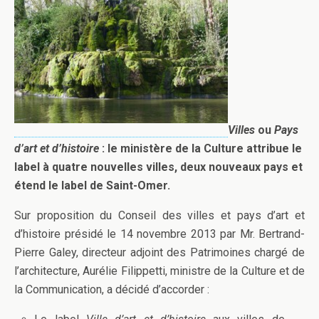
Villes
ou
Pays
d’art et d’histoire
: le ministère de la Culture attribue le
label à quatre nouvelles villes, deux nouveaux pays et
étend le label de Saint-Omer.
Sur proposition du Conseil des villes et pays d’art et
d’histoire présidé le 14 novembre 2013 par Mr. Bertrand-
Pierre Galey, directeur adjoint des Patrimoines chargé de
l’architecture, Aurélie Filippetti, ministre de la Culture et de
la Communication, a décidé d’accorder :