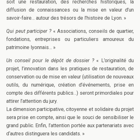
soit une restauration, des recherches historiques, la
diffusion de connaissances ou la mise en valeur d’un
savoir-faire… autour des trésors de l’histoire de Lyon. »
Qui peut participer ?
« Associations, conseils de quartier,
fondations, entreprises ou particuliers amoureux du
patrimoine lyonnais… »
Un conseil pour le dépôt de dossier ?
« L’originalité du
projet, l’innovation dans les pratiques de restauration, de
conservation ou de mise en valeur (utilisation de nouveaux
outils, du numérique, création d’événements, prise en
compte des différents publics…) seront primordiales pour
attirer l’attention du jury.
La dimension participative, citoyenne et solidaire du projet
sera prise en compte, ainsi que le souci de sensibiliser le
grand public. Enfin, l’attention portée aux partenariats avec
d‘autres distinguera les candidats. »