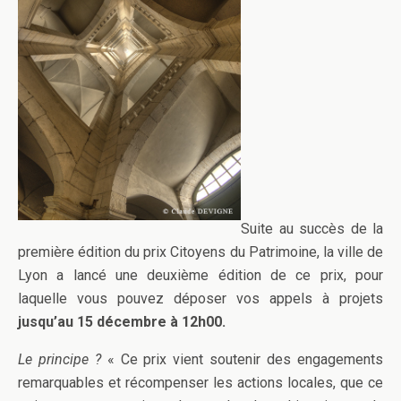
Suite au succès de la
première édition du prix Citoyens du Patrimoine, la ville de
Lyon a lancé une deuxième édition de ce prix, pour
laquelle vous pouvez déposer vos appels à projets
jusqu’au 15 décembre à 12h00.
Le principe ?
« Ce prix vient soutenir des engagements
remarquables et récompenser les actions locales, que ce