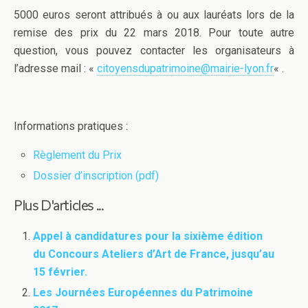
5000 euros seront attribués à ou aux lauréats lors de la
remise des prix du 22 mars 2018. Pour toute autre
question, vous pouvez contacter les organisateurs à
l’adresse mail : «
citoyensdupatrimoine@mairie-lyon.fr
« .
Informations pratiques :
Règlement du Prix
Dossier d’inscription (pdf)
Plus D'articles ...
Appel à candidatures pour la sixième édition
du Concours Ateliers d’Art de France, jusqu’au
15 février.
Les Journées Européennes du Patrimoine