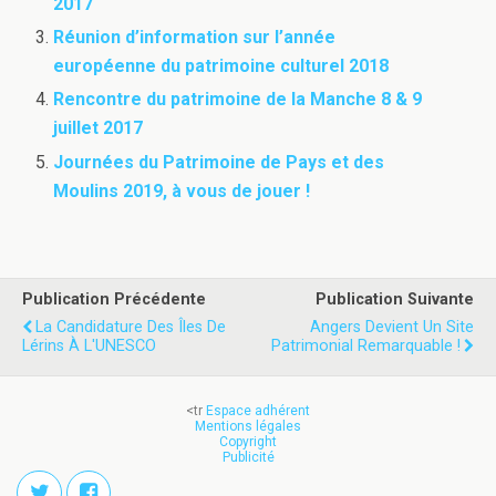
2017
Réunion d’information sur l’année
européenne du patrimoine culturel 2018
Rencontre du patrimoine de la Manche 8 & 9
juillet 2017
Journées du Patrimoine de Pays et des
Moulins 2019, à vous de jouer !
Publication Précédente
Publication Suivante
La Candidature Des Îles De
Angers Devient Un Site
Lérins À L'UNESCO
Patrimonial Remarquable !
<tr
Espace adhérent
Mentions légales
Copyright
Publicité