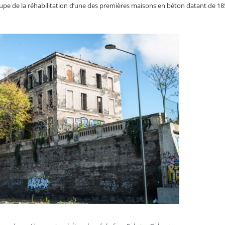
cupe de la réhabilitation d’une des premières maisons en béton datant de 18