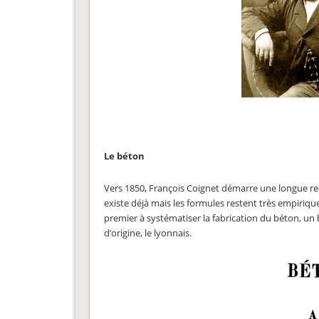
Le béton
Vers 1850, François Coignet démarre une longue r
existe déjà mais les formules restent très empirique
premier à systématiser la fabrication du béton, un 
d’origine, le lyonnais.