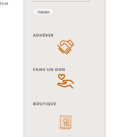
53 et
ADHÉRER
FAIRE UN DON
BOUTIQUE