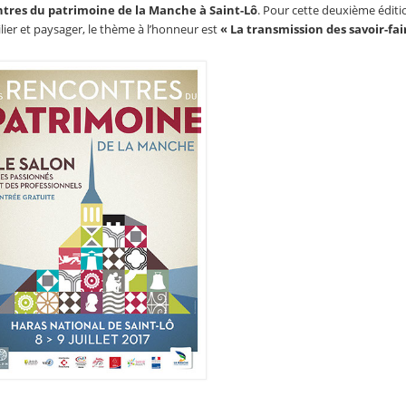
tres du patrimoine de la Manche à Saint-Lô
. Pour cette deuxième éditi
ier et paysager, le thème à l’honneur est
« La transmission des savoir-fai