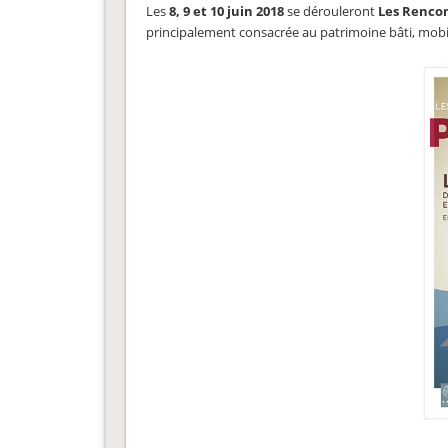
Les
8, 9 et 10 juin 2018
se dérouleront
Les Rencon
principalement consacrée au patrimoine bâti, mobil