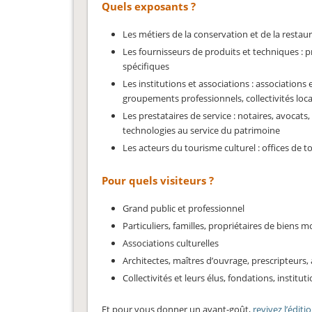
Quels exposants ?
Les métiers de la conservation et de la restaur
Les fournisseurs de produits et techniques : p
spécifiques
Les institutions et associations : associations
groupements professionnels, collectivités loca
Les prestataires de service : notaires, avocats
technologies au service du patrimoine
Les acteurs du tourisme culturel : offices de t
Pour quels visiteurs ?
Grand public et professionnel
Particuliers, familles, propriétaires de biens m
Associations culturelles
Architectes, maîtres d’ouvrage, prescripteurs, 
Collectivités et leurs élus, fondations, insti
Et pour vous donner un avant-goût,
revivez l’éditi