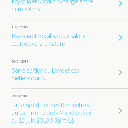
Paysalia et Rocalia, synergie entre
deux salons
11/07/2019
Paysalia et Rocalia, deux salons
tournés vers le naturel
30/01/2019
5ème édition du Livre et ses
métiers d’arts
29/05/2018
La 2ème édition des Rencontres
du patrimoine de la Manche, du 8
au 10 juin 2018 à Saint-Lô