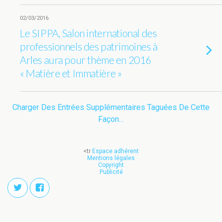
02/03/2016
Le SIPPA, Salon international des
professionnels des patrimoines à
Arles aura pour thème en 2016
« Matière et Immatière »
Charger Des Entrées Supplémentaires Taguées De Cette
Façon…
<tr
Espace adhérent
Mentions légales
Copyright
Publicité