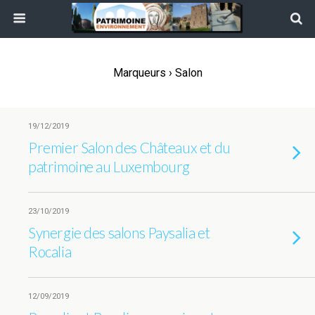
Marqueurs › Salon
19/12/2019
Premier Salon des Châteaux et du
patrimoine au Luxembourg
23/10/2019
Synergie des salons Paysalia et
Rocalia
12/09/2019