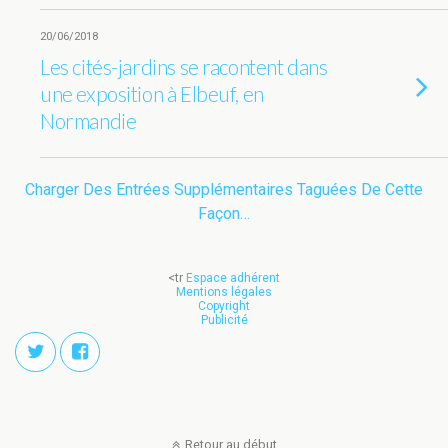
20/06/2018
Les cités-jardins se racontent dans
une exposition à Elbeuf, en
Normandie
Charger Des Entrées Supplémentaires Taguées De Cette
Façon…
<tr
Espace adhérent
Mentions légales
Copyright
Publicité
Retour au début