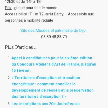
12h30 et de 14h à 18h
Prix
: gratuit pour tout le monde
Accessibilité
: T1 et T2, arrêt Darcy – Accessible aux
personnes à mobilité réduite
Site des Musées et patrimoine de Dijon
03 80 48 83 70
Plus D'articles ...
Appel à candidatures pour la sixième édition
du Concours Ateliers d’Art de France, jusqu’au
15 février.
« Territoires d’exception et transition
énergétique : comment concilier le
développement de l’éolien et la préservation
des territoires d’exception ? »
Les inscriptions aux 20e Journées du