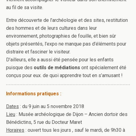
au fil de sa visite.
Entre découverte de l’archéologie et des sites, restitution
des hommes et de leurs cultures dans leur
environnement, photographies de fouille, et bien sûr
objets présentés, l’expo ne manque pas d’éléments pour
distraire et fasciner le visiteur.
D’ailleurs, elle a aussi été pensée pour les enfants
puisque des
outils de médiations
ont spécialement été
conçus pour eux. de quoi apprendre tout en s’amusant !
Informations pratiques :
Dates
: du 9 juin au 5 novembre 2018
Lieu
: Musée archéologique de Dijon – Ancien dortoir des
Bénédictins, 5 rue du Docteur Maret
Horaires
: ouvert tous les jours , sauf le mardi, de 9h30 à