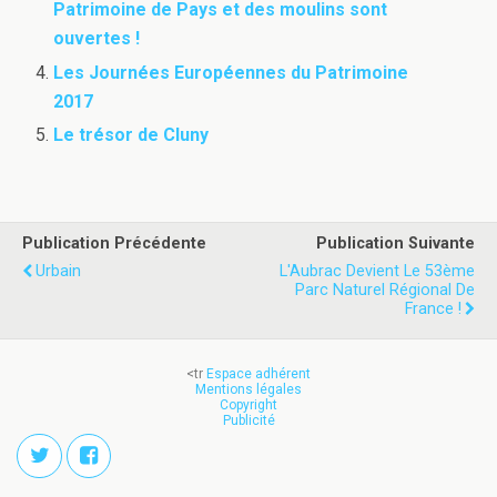
Patrimoine de Pays et des moulins sont
ouvertes !
Les Journées Européennes du Patrimoine
2017
Le trésor de Cluny
Publication Précédente
Publication Suivante
Urbain
L'Aubrac Devient Le 53ème
Parc Naturel Régional De
France !
<tr
Espace adhérent
Mentions légales
Copyright
Publicité