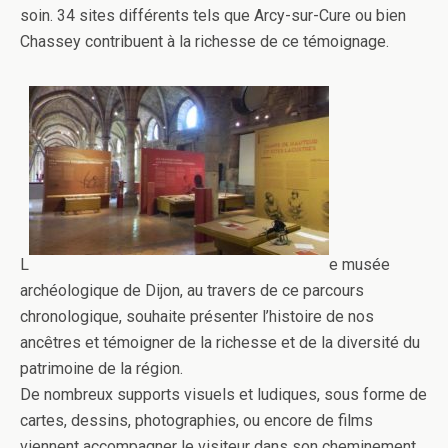
soin. 34 sites différents tels que Arcy-sur-Cure ou bien
Chassey contribuent à la richesse de ce témoignage.
L
e musée
archéologique de Dijon, au travers de ce parcours
chronologique, souhaite présenter l’histoire de nos
ancêtres et témoigner de la richesse et de la diversité du
patrimoine de la région.
De nombreux supports visuels et ludiques, sous forme de
cartes, dessins, photographies, ou encore de films
viennent accompagner le visiteur dans son cheminement