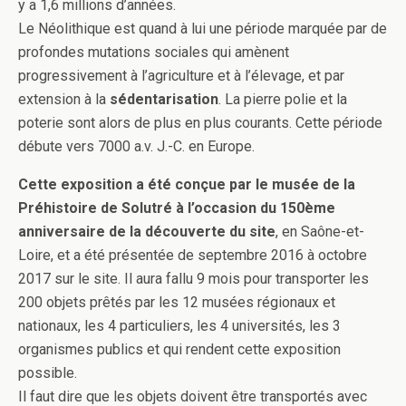
y a 1,6 millions d’années.
Le Néolithique est quand à lui une période marquée par de
profondes mutations sociales qui amènent
progressivement à l’agriculture et à l’élevage, et par
extension à la
sédentarisation
. La pierre polie et la
poterie sont alors de plus en plus courants. Cette période
débute vers 7000 a.v. J.-C. en Europe.
Cette exposition a été conçue par le musée de la
Préhistoire de Solutré à l’occasion du 150ème
anniversaire de la découverte du site
, en Saône-et-
Loire, et a été présentée de septembre 2016 à octobre
2017 sur le site. Il aura fallu 9 mois pour transporter les
200 objets prêtés par les 12 musées régionaux et
nationaux, les 4 particuliers, les 4 universités, les 3
organismes publics et qui rendent cette exposition
possible.
Il faut dire que les objets doivent être transportés avec