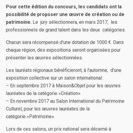
Pour cette édition du concours, les candidats ont la
possibilité de proposer une œuvre de création ou de
patrimoine.
Le jury sélectionnera, en mars 2017, les
professionnels de grand talent dans les deux catégories.
Chacun sera récompensé d’une dotation de 1000 €. Dans
chaque région, des expositions seront organisées pour
présenter les œuvres sélectionnées.
Les lauréats régionaux bénéficieront, à l’automne, d’une
exposition collective sur un salon international :
– En septembre 2017 à Maison&Objet pour les œuvres
lauréates de la catégorie «Création»
– En novembre 2017 au Salon International du Patrimoine
Culturel, pour les œuvres lauréates de la
catégorie «Patrimoine».
Lors de ces salons, un prix national sera décerné à