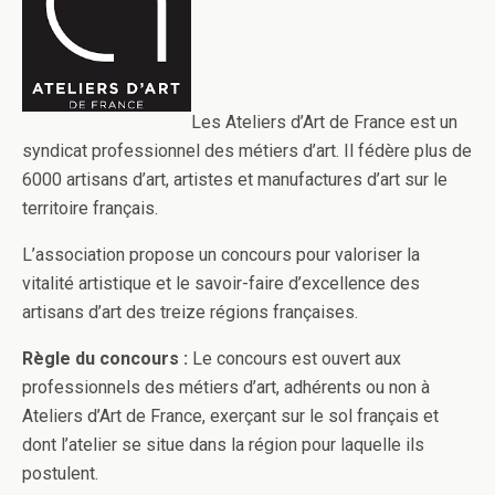
Les Ateliers d’Art de France est un
syndicat professionnel des métiers d’art. Il fédère plus de
6000 artisans d’art, artistes et manufactures d’art sur le
territoire français.
L’association propose un concours pour valoriser la
vitalité artistique et le savoir-faire d’excellence des
artisans d’art des treize régions françaises.
Règle du concours :
Le concours est ouvert aux
professionnels des métiers d’art, adhérents ou non à
Ateliers d’Art de France, exerçant sur le sol français et
dont l’atelier se situe dans la région pour laquelle ils
postulent.