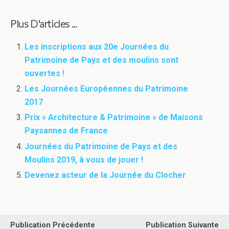
Plus D'articles ...
Les inscriptions aux 20e Journées du
Patrimoine de Pays et des moulins sont
ouvertes !
Les Journées Européennes du Patrimoine
2017
Prix « Architecture & Patrimoine » de Maisons
Paysannes de France
Journées du Patrimoine de Pays et des
Moulins 2019, à vous de jouer !
Devenez acteur de la Journée du Clocher
Publication Précédente
Publication Suivante