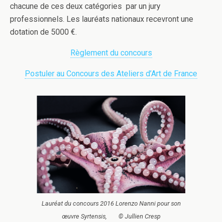
chacune de ces deux catégories par un jury
professionnels. Les lauréats nationaux recevront une
dotation de 5000 €.
Règlement du concours
Postuler au Concours des Ateliers d’Art de France
Lauréat du concours 2016 Lorenzo Nanni pour son
œuvre Syrtensis, © Jullien Cresp