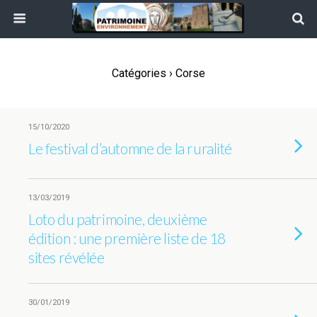
Catégories ›
Corse
15/10/2020
Le festival d’automne de la ruralité
13/03/2019
Loto du patrimoine, deuxième
édition : une première liste de 18
sites révélée
30/01/2019