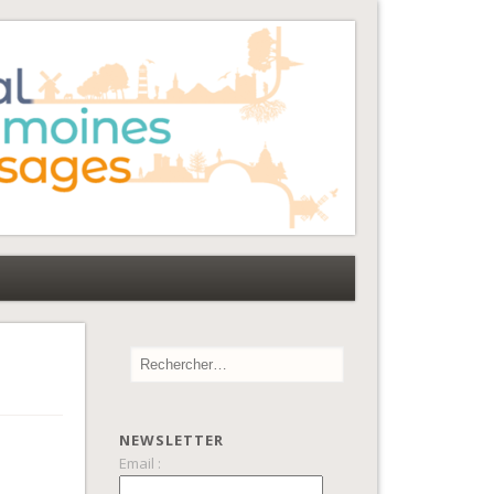
NEWSLETTER
Email :