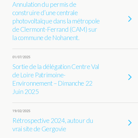
Annulation du permis de
construire d’une centrale
photovoltaïque dans la métropole
de Clermont-Ferrand (CAM) sur
la commune de Nohanent.
01/07/2025
Sortie de la délégation Centre Val
de Loire Patrimoine-
Environnement – Dimanche 22
Juin 2025
19/02/2025
Rétrospective 2024, autour du
vrai site de Gergovie