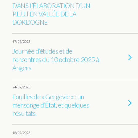
DANS L’ÉLABORATION D’UN
P.L.U.I EN VALLÉE DE LA
DORDOGNE
17/09/2025
Journée d’études et de
rencontres du 10 octobre 2025 à
Angers
24/07/2025
Fouilles de « Gergovie » : un
mensonge d’État, et quelques
résultats.
15/07/2025