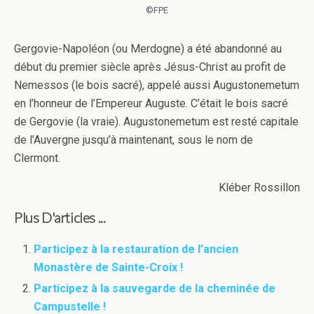
©FPE
Gergovie-Napoléon (ou Merdogne) a été abandonné au
début du premier siècle après Jésus-Christ au profit de
Nemessos (le bois sacré), appelé aussi Augustonemetum
en l’honneur de l’Empereur Auguste. C’était le bois sacré
de Gergovie (la vraie). Augustonemetum est resté capitale
de l’Auvergne jusqu’à maintenant, sous le nom de
Clermont.
Kléber Rossillon
Plus D'articles ...
Participez à la restauration de l’ancien
Monastère de Sainte-Croix !
Participez à la sauvegarde de la cheminée de
Campustelle !