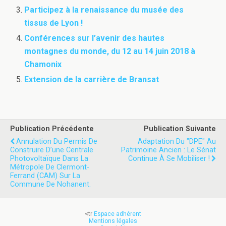
Participez à la renaissance du musée des
tissus de Lyon !
Conférences sur l’avenir des hautes
montagnes du monde, du 12 au 14 juin 2018 à
Chamonix
Extension de la carrière de Bransat
Publication Précédente
Publication Suivante
Annulation Du Permis De
Adaptation Du "DPE" Au
Construire D’une Centrale
Patrimoine Ancien : Le Sénat
Photovoltaïque Dans La
Continue À Se Mobiliser !
Métropole De Clermont-
Ferrand (CAM) Sur La
Commune De Nohanent.
<tr
Espace adhérent
Mentions légales