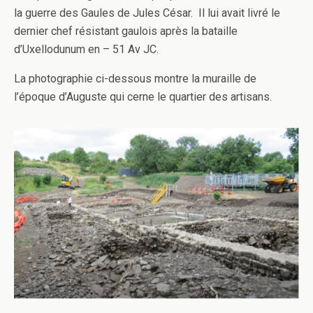
la guerre des Gaules de Jules César. Il lui avait livré le
dernier chef résistant gaulois après la bataille
d’Uxellodunum en – 51 Av JC.
La photographie ci-dessous montre la muraille de
l’époque d’Auguste qui cerne le quartier des artisans.