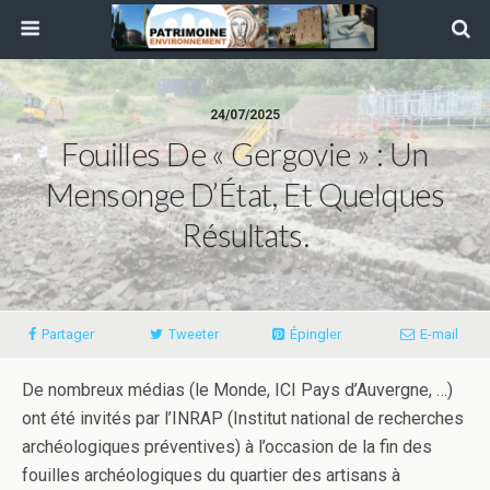
24/07/2025
Fouilles De « Gergovie » : Un
Mensonge D’État, Et Quelques
Résultats.
Partager
Tweeter
Épingler
E-mail
De nombreux médias (le Monde, ICI Pays d’Auvergne, …)
ont été invités par l’INRAP (Institut national de recherches
archéologiques préventives) à l’occasion de la fin des
fouilles archéologiques du quartier des artisans à