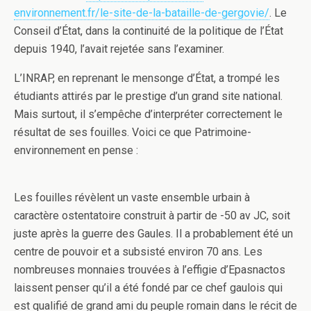
environnement.fr/le-site-de-la-bataille-de-gergovie/
. Le
Conseil d’État, dans la continuité de la politique de l’État
depuis 1940, l’avait rejetée sans l’examiner.
L’INRAP, en reprenant le mensonge d’État, a trompé les
étudiants attirés par le prestige d’un grand site national.
Mais surtout, il s’empêche d’interpréter correctement le
résultat de ses fouilles. Voici ce que Patrimoine-
environnement en pense :
Les fouilles révèlent un vaste ensemble urbain à
caractère ostentatoire construit à partir de -50 av JC, soit
juste après la guerre des Gaules. Il a probablement été un
centre de pouvoir et a subsisté environ 70 ans. Les
nombreuses monnaies trouvées à l’effigie d’Epasnactos
laissent penser qu’il a été fondé par ce chef gaulois qui
est qualifié de grand ami du peuple romain dans le récit de