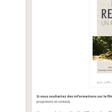
Si vous souhaitez des informations sur le fil
projections et contact).