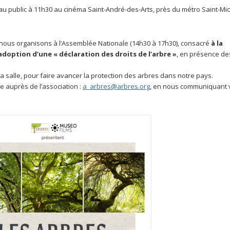
au public à 11h30 au cinéma Saint-André-des-Arts, près du métro Saint-Mic
 nous organisons à l’Assemblée Nationale (14h30 à 17h30), consacré
à la
adoption d’une « déclaration des droits de l’arbre »
, en présence de
la salle, pour faire avancer la protection des arbres dans notre pays.
ée auprès de l’association :
a_arbres@arbres.org
, en nous communiquant 