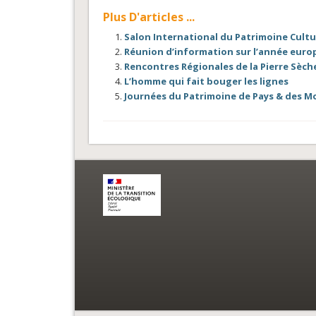
Plus D'articles ...
Salon International du Patrimoine Cultu
Réunion d’information sur l’année euro
Rencontres Régionales de la Pierre Sèch
L’homme qui fait bouger les lignes
Journées du Patrimoine de Pays & des M