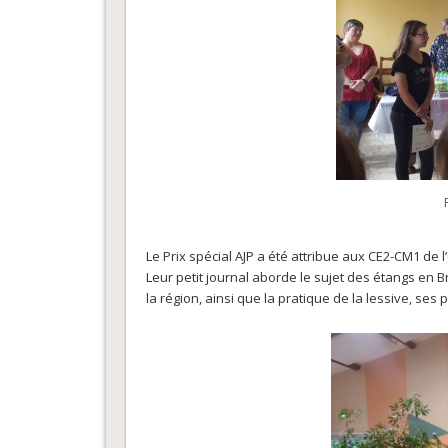
Le Prix spécial AJP a été attribue aux CE2-CM1 de
Leur petit journal aborde le sujet des étangs en 
la région, ainsi que la pratique de la lessive, se