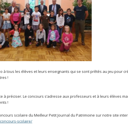
o à tous les élèves et leurs enseignants qui se sont prêtés au jeu pour cr
res !
te à préciser. Le concours s’adresse aux professeurs et à leurs élèves ma
nts !
ncours scolaire du Meilleur Petit Journal du Patrimoine sur notre site inter
concours-scolaire/