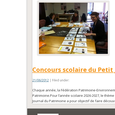
Concours scolaire du Petit
21/06/2012
| Filed under:
Chaque année, la Fédération Patrimoine-Environnement
Patrimoine.Pour l’année scolaire 2026-2027, le thème 
Journal du Patrimoine a pour objectif de faire découv