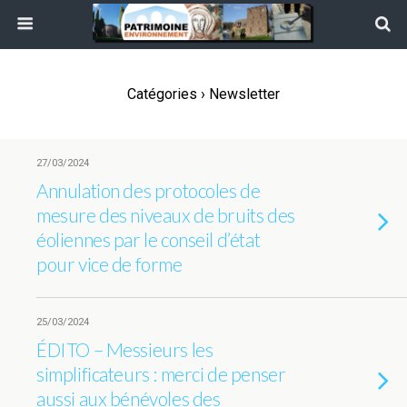
Catégories ›
Newsletter
27/03/2024
Annulation des protocoles de
mesure des niveaux de bruits des
éoliennes par le conseil d’état
pour vice de forme
25/03/2024
ÉDITO – Messieurs les
simplificateurs : merci de penser
aussi aux bénévoles des