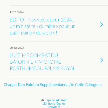
17/01/2024
ÉDITO – Nos vœux pour 2024 :
un ministère « durable » pour un
patrimoine « durable » !
20/12/2023
L’ULTIME COMBAT DU
BÂTONNIER : VICTOIRE
POSTHUME AU PALAIS ROYAL !
Charger Des Entrées Supplémentaires De Cette Catégorie…
<tr
Espace adhérent
Mentions légales
Copyright