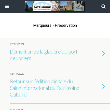
Marqueurs › Préservation
12/02/2021
Démolition de la glacière du port
de Lorient
12/11/2020
Retour sur l’édition digitale du
Salon International du Patrimoine
Culturel