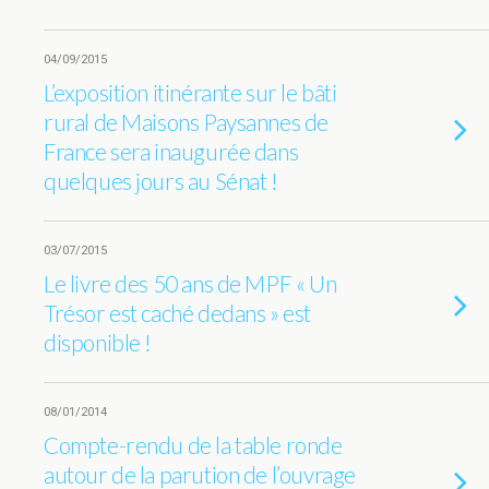
04/09/2015
L’exposition itinérante sur le bâti
rural de Maisons Paysannes de
France sera inaugurée dans
quelques jours au Sénat !
03/07/2015
Le livre des 50 ans de MPF « Un
Trésor est caché dedans » est
disponible !
08/01/2014
Compte-rendu de la table ronde
autour de la parution de l’ouvrage