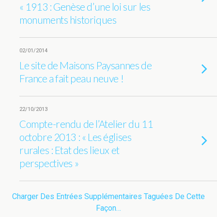
« 1913 : Genèse d’une loi sur les
monuments historiques
02/01/2014
Le site de Maisons Paysannes de
France a fait peau neuve !
22/10/2013
Compte-rendu de l’Atelier du 11
octobre 2013 : « Les églises
rurales : Etat des lieux et
perspectives »
Charger Des Entrées Supplémentaires Taguées De Cette
Façon…