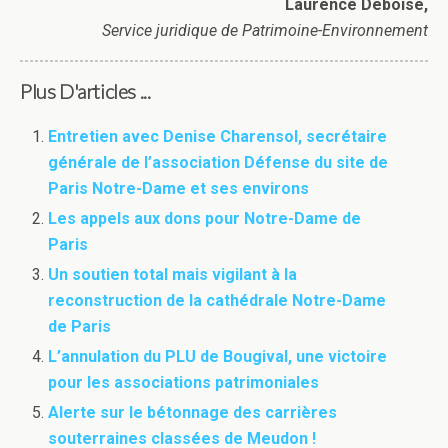
Laurence Deboise,
Service juridique de Patrimoine-Environnement
Plus D'articles ...
Entretien avec Denise Charensol, secrétaire
générale de l’association Défense du site de
Paris Notre-Dame et ses environs
Les appels aux dons pour Notre-Dame de
Paris
Un soutien total mais vigilant à la
reconstruction de la cathédrale Notre-Dame
de Paris
L’annulation du PLU de Bougival, une victoire
pour les associations patrimoniales
Alerte sur le bétonnage des carrières
souterraines classées de Meudon !