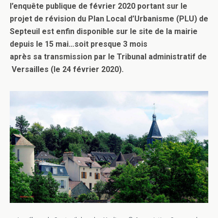
l’enquête publique de février 2020 portant sur le
projet de révision du Plan Local d’Urbanisme (PLU) de
Septeuil est enfin disponible sur le site de la mairie
depuis le 15 mai…soit presque 3 mois
après sa transmission par le Tribunal administratif de
Versailles (le 24 février 2020).