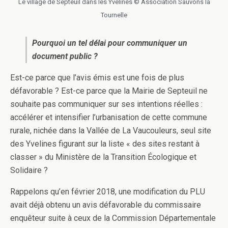
Le village de Septeuil dans les Yvelines © Association Sauvons la
Tournelle
Pourquoi un tel délai pour communiquer un
document public ?
Est-ce parce que l’avis émis est une fois de plus
défavorable ? Est-ce parce que la Mairie de Septeuil ne
souhaite pas communiquer sur ses intentions réelles :
accélérer et intensifier l’urbanisation de cette commune
rurale, nichée dans la Vallée de La Vaucouleurs, seul site
des Yvelines figurant sur la liste « des sites restant à
classer » du Ministère de la Transition Écologique et
Solidaire ?
Rappelons qu’en février 2018, une modification du PLU
avait déjà obtenu un avis défavorable du commissaire
enquêteur suite à ceux de la Commission Départementale