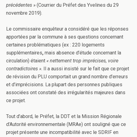
précédentes »
(Courrier du Préfet des Yvelines du 29
novembre 2019).
Le commissaire enquêteur a considéré que les réponses
apportées par la commune à ses questions concernant
certaines problématiques (ex : 220 logements
supplémentaires
,
mais absence d’étude concernant la
circulation) étaient
« nettement trop imprécises, voire
contradictoires »
. Il a aussi insisté sur le fait que ce projet
de révision du PLU comportait un grand nombre d’erreurs
et d’imprécisions. La plupart des personnes publiques
associées ont constaté des irrégularités majeures dans
ce projet.
Tout d’abord, le Préfet, la DDT et la Mission Régionale
d’Autorité environnementale (MRAe) ont souligné que ce
projet présente une incompatibilité avec le SDRIF en