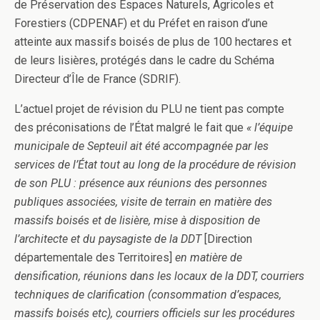
de Préservation des Espaces Naturels, Agricoles et
Forestiers (CDPENAF) et du Préfet en raison d’une
atteinte aux massifs boisés de plus de 100 hectares et
de leurs lisières, protégés dans le cadre du Schéma
Directeur d’Île de France (SDRIF).
L’actuel projet de révision du PLU ne tient pas compte
des préconisations de l’État malgré le fait que
« l’équipe
municipale de Septeuil ait été accompagnée par les
services de l’État tout au long de la procédure de révision
de son PLU : présence aux réunions des personnes
publiques associées, visite de terrain en matière des
massifs boisés et de lisière, mise à disposition de
l’architecte et du paysagiste de la DDT
[Direction
départementale des Territoires]
en matière de
densification, réunions dans les locaux de la DDT, courriers
techniques de clarification (consommation d’espaces,
massifs boisés etc), courriers officiels sur les procédures