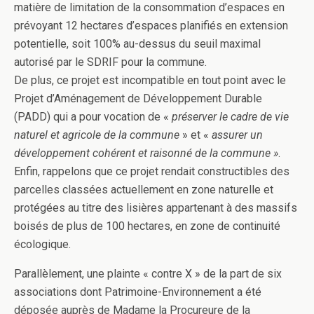
matière de limitation de la consommation d’espaces en
prévoyant 12 hectares d’espaces planifiés en extension
potentielle, soit 100% au-dessus du seuil maximal
autorisé par le SDRIF pour la commune.
De plus, ce projet est incompatible en tout point avec le
Projet d’Aménagement de Développement Durable
(PADD) qui a pour vocation de «
préserver le cadre de vie
naturel et agricole de la commune
» et «
assurer un
développement cohérent et raisonné de la commune »
.
Enfin, rappelons que ce projet rendait constructibles des
parcelles classées actuellement en zone naturelle et
protégées au titre des lisières appartenant à des massifs
boisés de plus de 100 hectares, en zone de continuité
écologique.
Parallèlement, une plainte « contre X » de la part de six
associations dont Patrimoine-Environnement a été
déposée auprès de Madame la Procureure de la