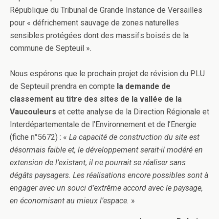
République du Tribunal de Grande Instance de Versailles
pour « défrichement sauvage de zones naturelles
sensibles protégées dont des massifs boisés de la
commune de Septeuil ».
Nous espérons que le prochain projet de révision du PLU
de Septeuil prendra en compte
la demande de
classement au titre des sites de la vallée de la
Vaucouleurs
et cette analyse de la Direction Régionale et
Interdépartementale de l’Environnement et de l’Energie
(fiche n°5672) : «
La capacité de construction du site est
désormais faible et, le développement serait-il modéré en
extension de l’existant, il ne pourrait se réaliser sans
dégâts paysagers. Les réalisations encore possibles sont à
engager avec un souci d’extrême accord avec le paysage,
en économisant au mieux l’espace.
»