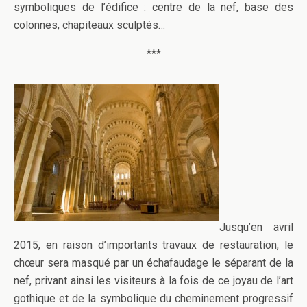
symboliques de l’édifice : centre de la nef, base des
colonnes, chapiteaux sculptés…
***
Jusqu’en avril
2015, en raison d’importants travaux de restauration, le
chœur sera masqué par un échafaudage le séparant de la
nef, privant ainsi les visiteurs à la fois de ce joyau de l’art
gothique et de la symbolique du cheminement progressif