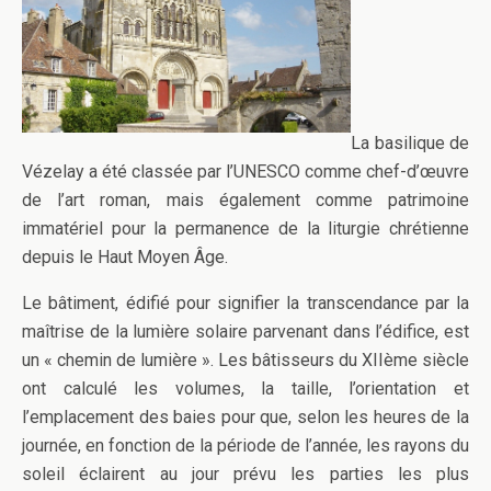
La basilique de
Vézelay a été classée par l’UNESCO comme chef-d’œuvre
de l’art roman, mais également comme patrimoine
immatériel pour la permanence de la liturgie chrétienne
depuis le Haut Moyen Âge.
Le bâtiment, édifié pour signifier la transcendance par la
maîtrise de la lumière solaire parvenant dans l’édifice, est
un « chemin de lumière ». Les bâtisseurs du XIIème siècle
ont calculé les volumes, la taille, l’orientation et
l’emplacement des baies pour que, selon les heures de la
journée, en fonction de la période de l’année, les rayons du
soleil éclairent au jour prévu les parties les plus