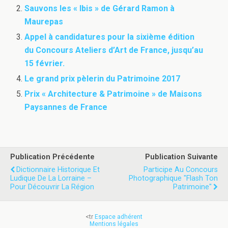
Sauvons les « Ibis » de Gérard Ramon à
Maurepas
Appel à candidatures pour la sixième édition
du Concours Ateliers d’Art de France, jusqu’au
15 février.
Le grand prix pèlerin du Patrimoine 2017
Prix « Architecture & Patrimoine » de Maisons
Paysannes de France
Publication Précédente
Publication Suivante
Dictionnaire Historique Et
Participe Au Concours
Ludique De La Lorraine –
Photographique "Flash Ton
Pour Découvrir La Région
Patrimoine"
<tr
Espace adhérent
Mentions légales