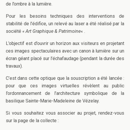
de l’ombre à la lumière.
Pour les besoins techniques des interventions de
stabilité de l’édifice, un relevé au laser a été réalisé par la
société
« Art Graphique & Patrimoine
« .
L’objectif est d’ouvrir un horizon aux visiteurs en projetant
ces images spectaculaires avec un canon à lumière sur un
écran géant placé sur l’échafaudage (pendant la durée des
travaux).
C’est dans cette optique que la souscription a été lancée :
pour que ces images virtuelles révèlent au public
l’ordonnancement de l’architecture symbolique de la
basilique Sainte-Marie-Madeleine de Vézelay.
Si vous souhaitez vous associer au projet, rendez-vous
sur la page de la collecte :