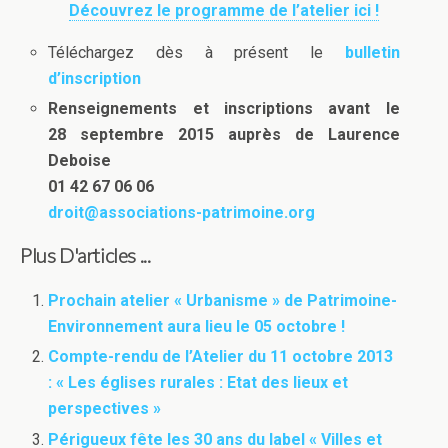
Découvrez le programme de l’atelier ici !
Téléchargez dès à présent le
bulletin
d’inscription
Renseignements et inscriptions avant le
28 septembre 2015 auprès de
Laurence
Deboise
01 42 67 06 06
droit@associations-patrimoine.org
Plus D'articles ...
Prochain atelier « Urbanisme » de Patrimoine-
Environnement aura lieu le 05 octobre !
Compte-rendu de l’Atelier du 11 octobre 2013
: « Les églises rurales : Etat des lieux et
perspectives »
Périgueux fête les 30 ans du label « Villes et