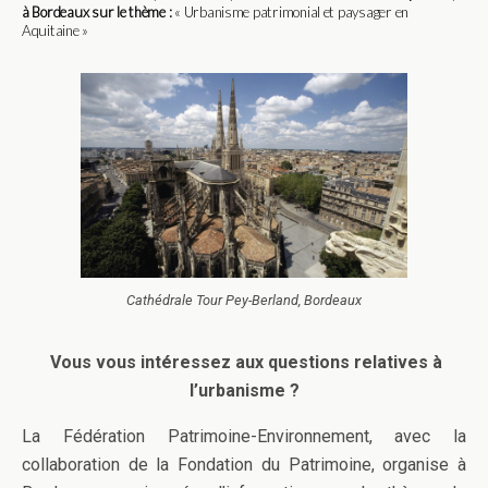
à Bordeaux sur le thème :
« Urbanisme patrimonial et paysager en
Aquitaine »
Cathédrale Tour Pey-Berland, Bordeaux
Vous vous intéressez aux questions relatives à
l’urbanisme ?
La Fédération Patrimoine-Environnement, avec la
collaboration de la Fondation du Patrimoine, organise à