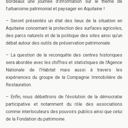
Bordeaux une journée d’information sur le thème de
l’urbanisme patrimonial et paysager en Aquitaine !
– Seront présentés un état des lieux de la situation en
Aquitaine concernant la protection des surfaces agricoles,
des parcs naturels et de la politique des sites ainsi qu’un
débat autour des outils de préservation patrimoniale.
– La question de la reconquête des centres historiques
sera abordée avec les chiffres et statistiques de l’Agence
Nationale de l’Habitat mais aussi à travers les
expériences du groupe de la Compagnie Immobilière de
Restauration.
– Enfin, nous débattrons de l’évolution de la démocratie
participative et notamment du rôle des associations
comme interlocuteurs des pouvoirs publics ainsi que celui
de la Fondation du patrimoine.