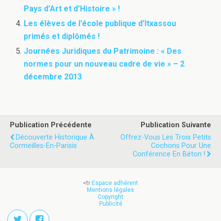
Pays d’Art et d’Histoire » !
Les élèves de l’école publique d’Itxassou
primés et diplômés !
Journées Juridiques du Patrimoine : « Des
normes pour un nouveau cadre de vie » – 2
décembre 2013
Publication Précédente
Publication Suivante
Découverte Historique À
Offrez-Vous Les Trois Petits
Cormeilles-En-Parisis
Cochons Pour Une
Conférence En Béton !
<tr
Espace adhérent
Mentions légales
Copyright
Publicité