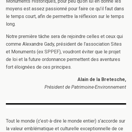
Monuments Historiques, pour peu qu’on lui en donne les
moyens est assez passionné pour faire ce qu’il faut dans
le temps court, afin de permettre la réflexion sur le temps
long.
Notre première tâche sera de rejoindre celles et ceux qui
comme Alexandre Gady, président de l’association Sites
et Monuments (ex SPPEF), voudront éviter que le projet
de loi et la future ordonnance permettent des aventures
fort éloignées de ces principes.
Alain de la Bretesche,
Président de Patrimoine-Environnement
Tout le monde (c’est-à-dire le monde entier) s’accorde sur
la valeur emblématique et culturelle exceptionnelle de ce