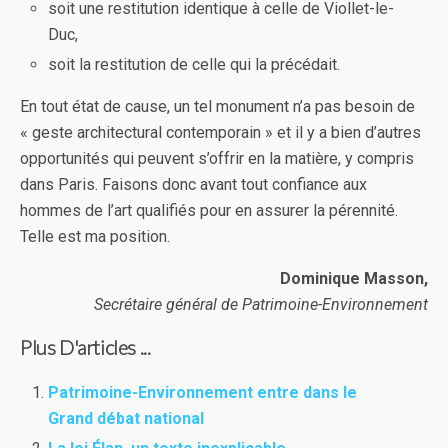
soit une restitution identique à celle de Viollet-le-
Duc,
soit la restitution de celle qui la précédait.
En tout état de cause, un tel monument n’a pas besoin de
« geste architectural contemporain » et il y a bien d’autres
opportunités qui peuvent s’offrir en la matière, y compris
dans Paris. Faisons donc avant tout confiance aux
hommes de l’art qualifiés pour en assurer la pérennité.
Telle est ma position.
Dominique Masson,
Secrétaire général de Patrimoine-Environnement
Plus D'articles ...
Patrimoine-Environnement entre dans le
Grand débat national