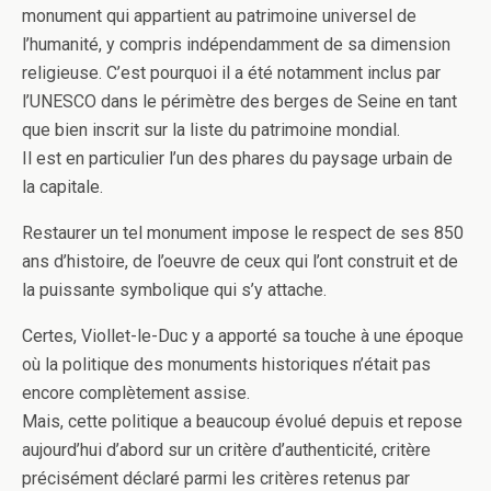
monument qui appartient au patrimoine universel de
l’humanité, y compris indépendamment de sa dimension
religieuse. C’est pourquoi il a été notamment inclus par
l’UNESCO dans le périmètre des berges de Seine en tant
que bien inscrit sur la liste du patrimoine mondial.
Il est en particulier l’un des phares du paysage urbain de
la capitale.
Restaurer un tel monument impose le respect de ses 850
ans d’histoire, de l’oeuvre de ceux qui l’ont construit et de
la puissante symbolique qui s’y attache.
Certes, Viollet-le-Duc y a apporté sa touche à une époque
où la politique des monuments historiques n’était pas
encore complètement assise.
Mais, cette politique a beaucoup évolué depuis et repose
aujourd’hui d’abord sur un critère d’authenticité, critère
précisément déclaré parmi les critères retenus par