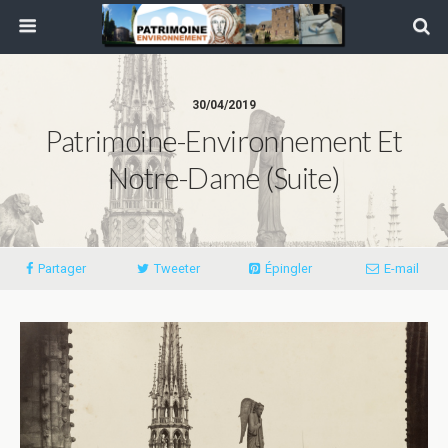
30/04/2019
Patrimoine-Environnement Et
Notre-Dame (suite)
Partager
Tweeter
Épingler
E-mail