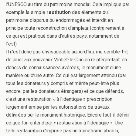
l’UNESCO au titre du patrimoine mondial. Cela implique par
exemple la simple
restitution
des éléments du
patrimoine disparus ou endommagés et interdit en
principe toute reconstruction d’ampleur (contrairement à
ce qui est pratiqué dans d’autres pays, notamment de
l’est).
Il n’est donc pas envisageable aujourd’hui, me semble-t-il,
de jouer aux nouveaux Viollet-le-Duc en réinterprétant, en
dehors de connaissances avérées, le monument d’une
manière ou d’une autre. Ce qui est largement attendu (par
tous les donateurs y compris et même peut-être plus
encore, par les donateurs étrangers) et ce que défends,
c’est une restauration « à l’identique » prescription
largement émise par les autorisations de travaux
délivrées sur le monument historique. Encore faut-il définir
ce que l’on entend par « restauration à l’identique ». Une
telle restauration n’impose pas un mimétisme absolu,