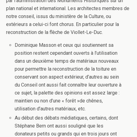
par l’administration des Monuments Historiques sur un
plan national et international. Les architectes membres de
notre conseil, issus du ministère de la Culture, ou
extérieurs a celui-ci font chorus. En particulier pour la
reconstruction de la flèche de Viollet-Le-Duc.
Dominique Masson et ceux qui soutiennent sa
position restent cependant ouverts à l’utilisation
dans un deuxième temps de matériaux nouveaux
pour permettre la reconstruction de la toiture en
conservant son aspect extérieur, d’autres au sein
du Conseil ont aussi fait connaître leur ouverture à
ce sujet, la palette des opinions est assez large :
maintien ou non d’une « forêt »de chênes,
utilisation d’autres matériaux, etc.
Au début des débats médiatiques, certains, dont
Stéphane Bern ont aussi souligné que les
donateurs petits ou grands qui en trois jours ont