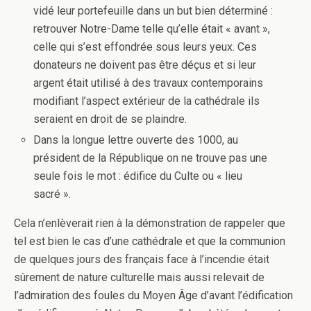
vidé leur portefeuille dans un but bien déterminé :
retrouver Notre-Dame telle qu’elle était « avant »,
celle qui s’est effondrée sous leurs yeux. Ces
donateurs ne doivent pas être déçus et si leur
argent était utilisé à des travaux contemporains
modifiant l’aspect extérieur de la cathédrale ils
seraient en droit de se plaindre.
Dans la longue lettre ouverte des 1000, au
président de la République on ne trouve pas une
seule fois le mot : édifice du Culte ou « lieu
sacré ».
Cela n’enlèverait rien à la démonstration de rappeler que
tel est bien le cas d’une cathédrale et que la communion
de quelques jours des français face à l’incendie était
sûrement de nature culturelle mais aussi relevait de
l’admiration des foules du Moyen Âge d’avant l’édification