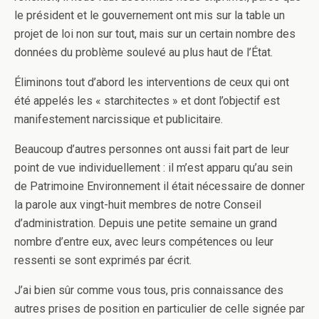
le président et le gouvernement ont mis sur la table un
projet de loi non sur tout, mais sur un certain nombre des
données du problème soulevé au plus haut de l’État.
Éliminons tout d’abord les interventions de ceux qui ont
été appelés les « starchitectes » et dont l’objectif est
manifestement narcissique et publicitaire.
Beaucoup d’autres personnes ont aussi fait part de leur
point de vue individuellement : il m’est apparu qu’au sein
de Patrimoine Environnement il était nécessaire de donner
la parole aux vingt-huit membres de notre Conseil
d’administration. Depuis une petite semaine un grand
nombre d’entre eux, avec leurs compétences ou leur
ressenti se sont exprimés par écrit.
J’ai bien sûr comme vous tous, pris connaissance des
autres prises de position en particulier de celle signée par