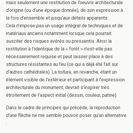
mais seulement une restitution de l’oeuvre architecturale
d’origine (ou d’une époque donnée), de son expression à
la fois d’ensemble et jusqu’aux détails apparents.
Cela n’impose pas un usage intégral de techniques et de
matériaux anciens notamment lorsque cela pourrait
susciter des risques avérés ou pressentis. Ainsi la
restitution à l’identique de la « forêt » n’est-elle pas
nécessairement requise et peut laisser place à des
structures résistantes au feu (ce qui a déjà été fait sur
d’autres cathédrales). La toiture, en revanche, étant un
élément visible de l’extérieur et participant à l’expression
architecturale du monument, devrait s’inspirer très
étroitement de l’aspect initial (dessin, couleur, patine).
Dans le cadre de principes qui précède, la reproduction
d’une flèche ne me semble pouvoir poser qu’un alternative
: