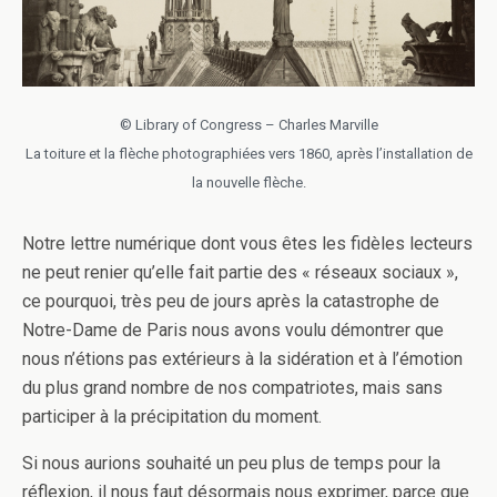
© Library of Congress – Charles Marville
La toiture et la flèche photographiées vers 1860, après l’installation de
la nouvelle flèche.
Notre lettre numérique dont vous êtes les fidèles lecteurs
ne peut renier qu’elle fait partie des « réseaux sociaux »,
ce pourquoi, très peu de jours après la catastrophe de
Notre-Dame de Paris nous avons voulu démontrer que
nous n’étions pas extérieurs à la sidération et à l’émotion
du plus grand nombre de nos compatriotes, mais sans
participer à la précipitation du moment.
Si nous aurions souhaité un peu plus de temps pour la
réflexion, il nous faut désormais nous exprimer, parce que