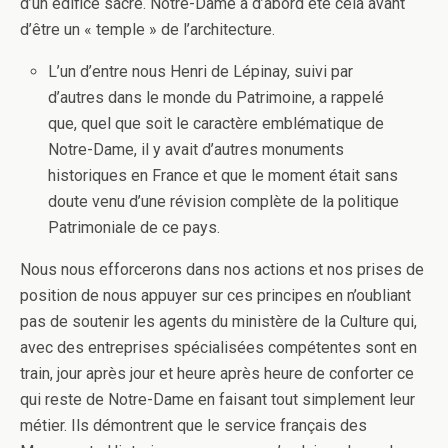
d’un édifice sacré. Notre-Dame a d’abord été cela avant
d’être un « temple » de l’architecture.
L’un d’entre nous Henri de Lépinay, suivi par
d’autres dans le monde du Patrimoine, a rappelé
que, quel que soit le caractère emblématique de
Notre-Dame, il y avait d’autres monuments
historiques en France et que le moment était sans
doute venu d’une révision complète de la politique
Patrimoniale de ce pays.
Nous nous efforcerons dans nos actions et nos prises de
position de nous appuyer sur ces principes en n’oubliant
pas de soutenir les agents du ministère de la Culture qui,
avec des entreprises spécialisées compétentes sont en
train, jour après jour et heure après heure de conforter ce
qui reste de Notre-Dame en faisant tout simplement leur
métier. Ils démontrent que le service français des