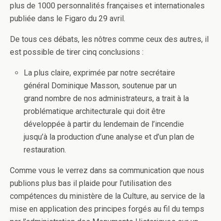
plus de 1000 personnalités françaises et internationales
publiée dans le Figaro du 29 avril.
De tous ces débats, les nôtres comme ceux des autres, il
est possible de tirer cinq conclusions :
La plus claire, exprimée par notre secrétaire
général Dominique Masson, soutenue par un
grand nombre de nos administrateurs, a trait à la
problématique architecturale qui doit être
développée à partir du lendemain de l’incendie
jusqu’à la production d’une analyse et d’un plan de
restauration.
Comme vous le verrez dans sa communication que nous
publions plus bas il plaide pour l’utilisation des
compétences du ministère de la Culture, au service de la
mise en application des principes forgés au fil du temps