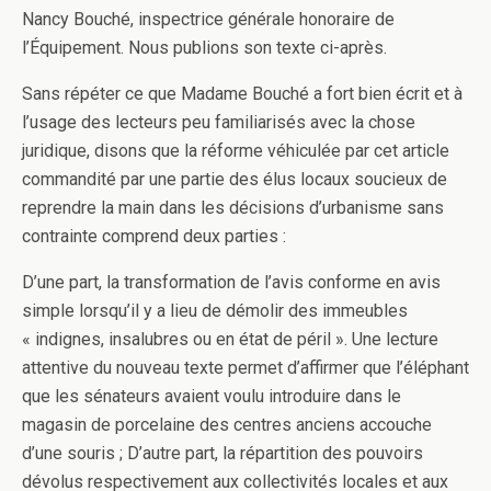
Nancy Bouché, inspectrice générale honoraire de
l’Équipement. Nous publions son texte ci-après.
Sans répéter ce que Madame Bouché a fort bien écrit et à
l’usage des lecteurs peu familiarisés avec la chose
juridique, disons que la réforme véhiculée par cet article
commandité par une partie des élus locaux soucieux de
reprendre la main dans les décisions d’urbanisme sans
contrainte comprend deux parties :
D’une part, la transformation de l’avis conforme en avis
simple lorsqu’il y a lieu de démolir des immeubles
« indignes, insalubres ou en état de péril ». Une lecture
attentive du nouveau texte permet d’affirmer que l’éléphant
que les sénateurs avaient voulu introduire dans le
magasin de porcelaine des centres anciens accouche
d’une souris ; D’autre part, la répartition des pouvoirs
dévolus respectivement aux collectivités locales et aux