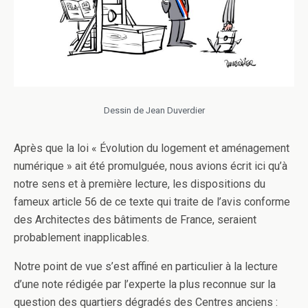
Dessin de Jean Duverdier
Après que la loi « Évolution du logement et aménagement
numérique » ait été promulguée, nous avions écrit ici qu’à
notre sens et à première lecture, les dispositions du
fameux article 56 de ce texte qui traite de l’avis conforme
des Architectes des bâtiments de France, seraient
probablement inapplicables.
Notre point de vue s’est affiné en particulier à la lecture
d’une note rédigée par l’experte la plus reconnue sur la
question des quartiers dégradés des Centres anciens :