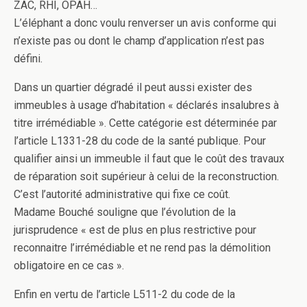
ZAC, RHI, OPAH…
L’éléphant a donc voulu renverser un avis conforme qui
n’existe pas ou dont le champ d’application n’est pas
défini.
Dans un quartier dégradé il peut aussi exister des
immeubles à usage d’habitation « déclarés insalubres à
titre irrémédiable ». Cette catégorie est déterminée par
l’article L1331-28 du code de la santé publique. Pour
qualifier ainsi un immeuble il faut que le coût des travaux
de réparation soit supérieur à celui de la reconstruction.
C’est l’autorité administrative qui fixe ce coût.
Madame Bouché souligne que l’évolution de la
jurisprudence « est de plus en plus restrictive pour
reconnaitre l’irrémédiable et ne rend pas la démolition
obligatoire en ce cas ».
Enfin en vertu de l’article L511-2 du code de la