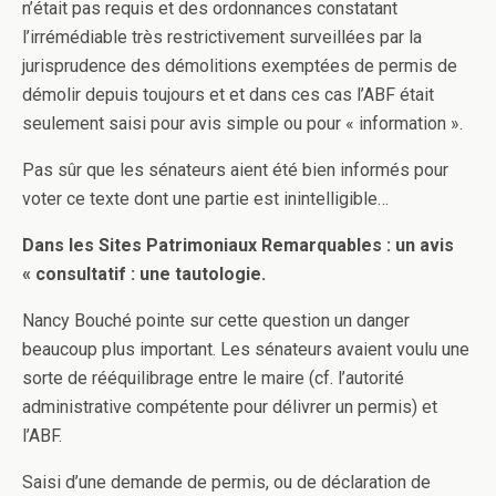
n’était pas requis et des ordonnances constatant
l’irrémédiable très restrictivement surveillées par la
jurisprudence des démolitions exemptées de permis de
démolir depuis toujours et et dans ces cas l’ABF était
seulement saisi pour avis simple ou pour « information ».
Pas sûr que les sénateurs aient été bien informés pour
voter ce texte dont une partie est inintelligible…
Dans les Sites Patrimoniaux Remarquables : un avis
« consultatif : une tautologie.
Nancy Bouché pointe sur cette question un danger
beaucoup plus important. Les sénateurs avaient voulu une
sorte de rééquilibrage entre le maire (cf. l’autorité
administrative compétente pour délivrer un permis) et
l’ABF.
Saisi d’une demande de permis, ou de déclaration de