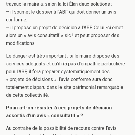
travaux le maire a, selon la loi Élan deux solutions :
– il soumet le dossier à l’ABF qui doit donner un avis
conforme.
– il propose un projet de décision à l’ABF. Celui -ci émet
alors un « avis consultatif » sic ! et peut proposer des
modifications.
Le danger est très important : si le maire dispose des
services adéquats et qu’il n’a pas d’empathie particulière
pour l’ABF, il fera préparer systématiquement des
« projets de décisions », l’avis conforme aura donc
totalement disparu dans le site patrimonial remarquable
de cette collectivité.
Pourra-t-on résister à ces projets de décision
assortis d’un avis « consultatif » ?
Au contraire de la possibilité de recours contre l’avis