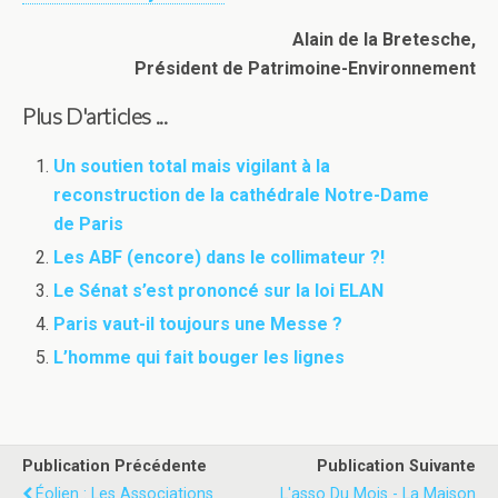
Alain de la Bretesche,
Président de Patrimoine-Environnement
Plus D'articles ...
Un soutien total mais vigilant à la
reconstruction de la cathédrale Notre-Dame
de Paris
Les ABF (encore) dans le collimateur ?!
Le Sénat s’est prononcé sur la loi ELAN
Paris vaut-il toujours une Messe ?
L’homme qui fait bouger les lignes
Publication Précédente
Publication Suivante
Éolien : Les Associations
L'asso Du Mois - La Maison