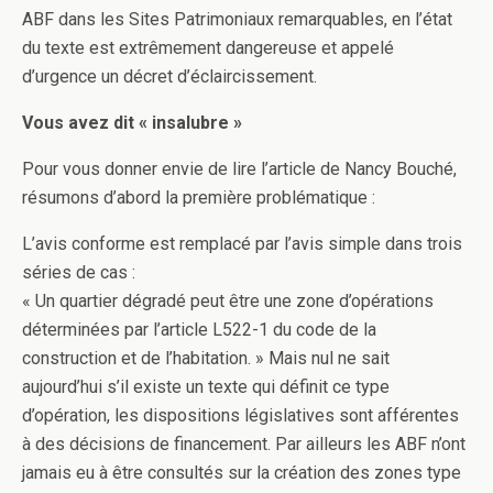
ABF dans les Sites Patrimoniaux remarquables, en l’état
du texte est extrêmement dangereuse et appelé
d’urgence un décret d’éclaircissement.
Vous avez dit « insalubre »
Pour vous donner envie de lire l’article de Nancy Bouché,
résumons d’abord la première problématique :
L’avis conforme est remplacé par l’avis simple dans trois
séries de cas :
« Un quartier dégradé peut être une zone d’opérations
déterminées par l’article L522-1 du code de la
construction et de l’habitation. » Mais nul ne sait
aujourd’hui s’il existe un texte qui définit ce type
d’opération, les dispositions législatives sont afférentes
à des décisions de financement. Par ailleurs les ABF n’ont
jamais eu à être consultés sur la création des zones type