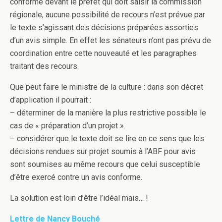
conforme devant le préfet qui doit saisir la commission
régionale, aucune possibilité de recours n’est prévue par
le texte s’agissant des décisions préparées assorties
d’un avis simple. En effet les sénateurs n’ont pas prévu de
coordination entre cette nouveauté et les paragraphes
traitant des recours.
Que peut faire le ministre de la culture : dans son décret
d’application il pourrait :
– déterminer de la manière la plus restrictive possible le
cas de « préparation d’un projet ».
– considérer que le texte doit se lire en ce sens que les
décisions rendues sur projet soumis à l’ABF pour avis
sont soumises au même recours que celui susceptible
d’être exercé contre un avis conforme.
La solution est loin d’être l’idéal mais… !
Lettre de Nancy Bouché