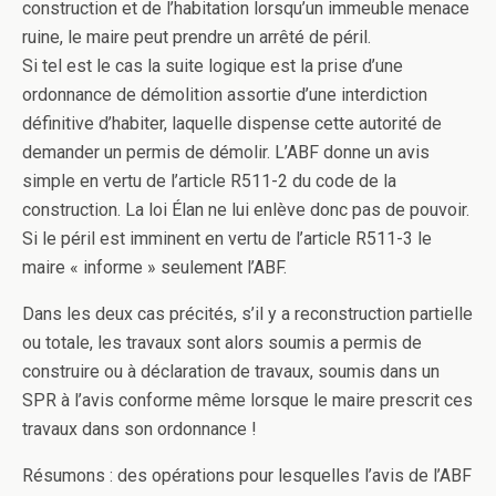
construction et de l’habitation lorsqu’un immeuble menace
ruine, le maire peut prendre un arrêté de péril.
Si tel est le cas la suite logique est la prise d’une
ordonnance de démolition assortie d’une interdiction
définitive d’habiter, laquelle dispense cette autorité de
demander un permis de démolir. L’ABF donne un avis
simple en vertu de l’article R511-2 du code de la
construction. La loi Élan ne lui enlève donc pas de pouvoir.
Si le péril est imminent en vertu de l’article R511-3 le
maire « informe » seulement l’ABF.
Dans les deux cas précités, s’il y a reconstruction partielle
ou totale, les travaux sont alors soumis a permis de
construire ou à déclaration de travaux, soumis dans un
SPR à l’avis conforme même lorsque le maire prescrit ces
travaux dans son ordonnance !
Résumons : des opérations pour lesquelles l’avis de l’ABF