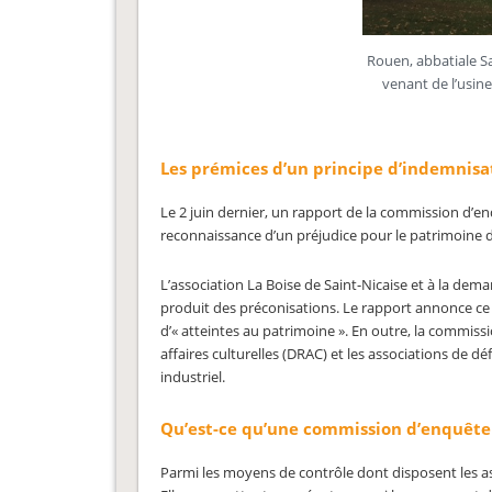
Rouen, abbatiale Sa
venant de l’usin
Les prémices d’un principe d’indemnisat
Le 2 juin dernier, un rapport de la commission d’
reconnaissance d’un préjudice pour le patrimoine de
L’association La Boise de Saint-Nicaise et à la dem
produit des préconisations. Le rapport annonce c
d’« atteintes au patrimoine ». En outre, la commissi
affaires culturelles (DRAC) et les associations de 
industriel.
Qu’est-ce qu’une commission d’enquête
Parmi les moyens de contrôle dont disposent les a