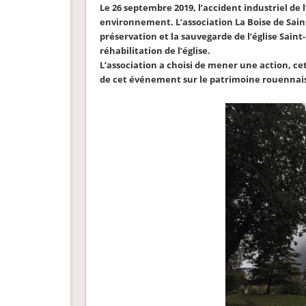
Le 26 septembre 2019, l’accident industriel de 
environnement. L’association La Boise de Sain
préservation et la sauvegarde de l’église Saint
réhabilitation de l’église.
L’association a choisi de mener une action, cet
de cet événement sur le patrimoine rouennai