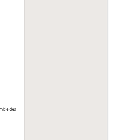
emble des