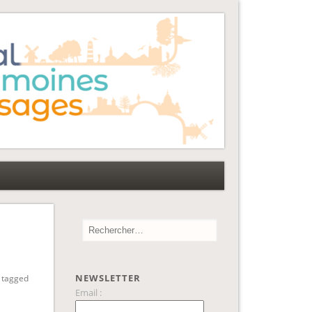
NEWSLETTER
 tagged
Email :