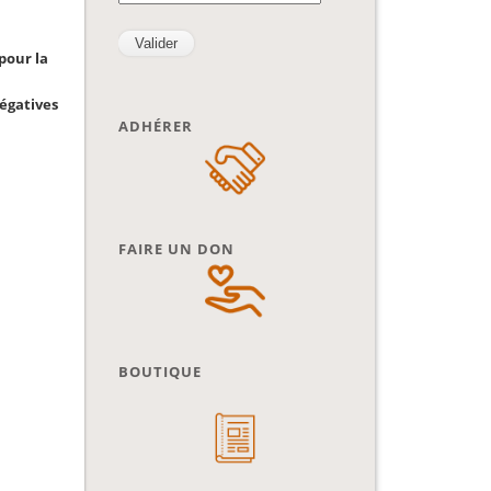
pour la
négatives
ADHÉRER
FAIRE UN DON
BOUTIQUE