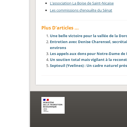
L’association La Boise de Saint-Nicaise
Les commissions d’enquête du Sénat
Plus D'articles ...
Une belle victoire pour la vallée de la Dor
Entretien avec Denise Charensol, secrétai
environs
Les appels aux dons pour Notre-Dame de 
Un soutien total mais vigilant à la recon
Septeuil (Yvelines) : Un cadre naturel pr