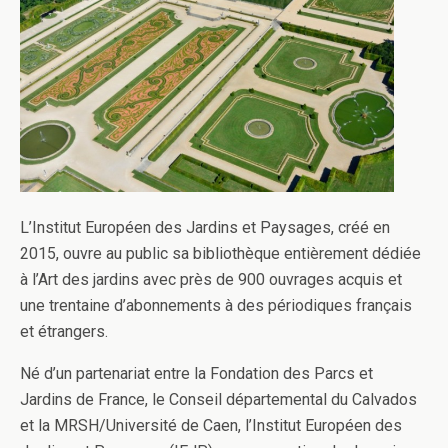
L’Institut Européen des Jardins et Paysages, créé en
2015, ouvre au public sa bibliothèque entièrement dédiée
à l’Art des jardins avec près de 900 ouvrages acquis et
une trentaine d’abonnements à des périodiques français
et étrangers.
Né d’un partenariat entre la Fondation des Parcs et
Jardins de France, le Conseil départemental du Calvados
et la MRSH/Université de Caen, l’Institut Européen des