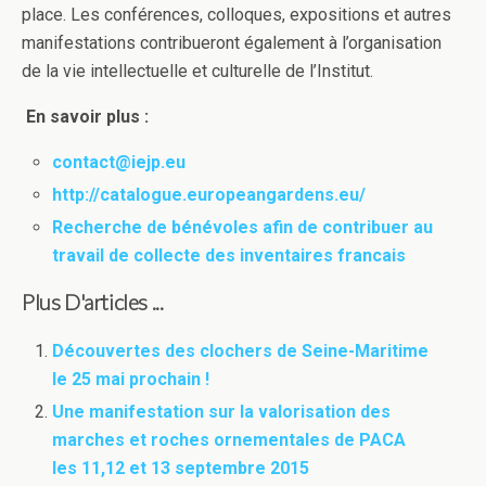
place. Les conférences, colloques, expositions et autres
manifestations contribueront également à l’organisation
de la vie intellectuelle et culturelle de l’Institut.
En savoir plus :
contact@iejp.eu
http://catalogue.europeangardens.eu/
Recherche de bénévoles afin de contribuer au
travail de collecte des inventaires francais
Plus D'articles ...
Découvertes des clochers de Seine-Maritime
le 25 mai prochain !
Une manifestation sur la valorisation des
marches et roches ornementales de PACA
les 11,12 et 13 septembre 2015