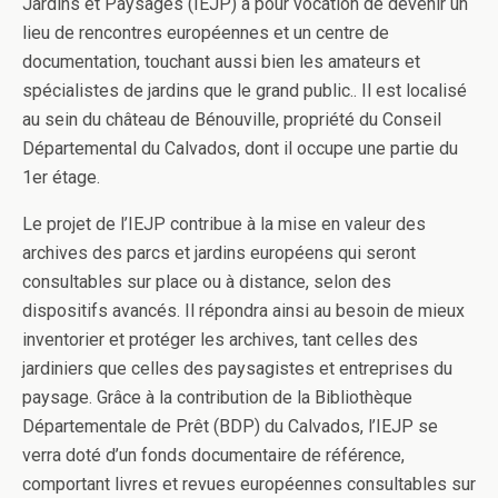
Jardins et Paysages (IEJP) a pour vocation de devenir un
lieu de rencontres européennes et un centre de
documentation, touchant aussi bien les amateurs et
spécialistes de jardins que le grand public.. Il est localisé
au sein du château de Bénouville, propriété du Conseil
Départemental du Calvados, dont il occupe une partie du
1er étage.
Le projet de l’IEJP contribue à la mise en valeur des
archives des parcs et jardins européens qui seront
consultables sur place ou à distance, selon des
dispositifs avancés. Il répondra ainsi au besoin de mieux
inventorier et protéger les archives, tant celles des
jardiniers que celles des paysagistes et entreprises du
paysage. Grâce à la contribution de la Bibliothèque
Départementale de Prêt (BDP) du Calvados, l’IEJP se
verra doté d’un fonds documentaire de référence,
comportant livres et revues européennes consultables sur