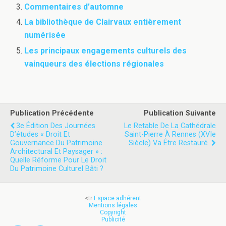
Commentaires d’automne
La bibliothèque de Clairvaux entièrement
numérisée
Les principaux engagements culturels des
vainqueurs des élections régionales
Publication Précédente
Publication Suivante
3e Édition Des Journées
Le Retable De La Cathédrale
D’études « Droit Et
Saint-Pierre À Rennes (XVIe
Gouvernance Du Patrimoine
Siècle) Va Être Restauré
Architectural Et Paysager » :
Quelle Réforme Pour Le Droit
Du Patrimoine Culturel Bâti ?
<tr
Espace adhérent
Mentions légales
Copyright
Publicité