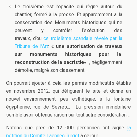
Le troisième est l’opacité qui règne autour du
chantier, fermé à la presse. Et apparemment à la
conservation des Monuments historiques qui ne
peuvent y contrôler l’exécution des
travaux, d’où
ce troisième scandale révélé par la
Tribune de l’Art
:
« une autorisation de travaux
sur monuments historiques pour la
reconstruction de la sacristie
«
, négligemment
démolie, malgré son classement…
On pourrait ajouter à cela les permis modificatifs établis
en novembre 2012, qui défigurent le site et donne un
nouvel environnement, peu esthétique, à la fontaine
égyptienne, rue de Sèvres… La pression immobilière
semble avoir obtenue raison sur tout autre considération…
Notons que près de 12 000 personnes ont signé
la
pétition du Comité Laennec Turgot
à ce jour.