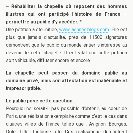
– Réhabiliter la chapelle où reposent des hommes
illustres qui ont participé l’histoire de France –
permettre au public d’y accéder. *
Une pétition a été initiée,
www.laennec.blogs.com
. Elle est
plus que jamais d’actualité, près de 11500 signatures
démontrent que le public du monde entier s’intéresse au
devenir de cette chapelle. Il est vital que cette pétition
soit véhiculée, diffuser encore et encore.
La chapelle peut passer du domaine public au
domaine privé, mais son affectation est inaliénable et
imprescriptible.
Le public pose cette question :
Pourquoi ne serait-il pas possible d’obtenir, au coeur de
Paris, une réalisation exemplaire comme c’est le cas dans
d’autres villes de France telles que : Avignon, Bourges,
Dôle, Lille, Toulouse, etc. Ces réalisations démontrent