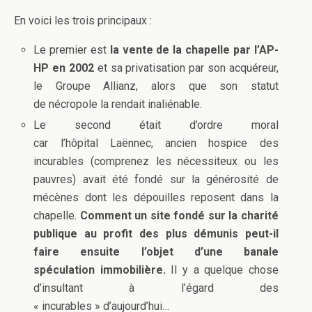
En voici les trois principaux :
Le premier est
la vente de la chapelle par l’AP-
HP en 2002
et sa privatisation par son acquéreur,
le Groupe Allianz, alors que son statut
de nécropole la rendait inaliénable.
Le second était d’ordre moral
car l’hôpital Laënnec, ancien hospice des
incurables (comprenez les nécessiteux ou les
pauvres) avait été fondé sur la générosité de
mécènes dont les dépouilles reposent dans la
chapelle.
Comment un site fondé sur la charité
publique au profit des plus démunis peut-il
faire ensuite l’objet d’une banale
spéculation immobilière.
Il y a quelque chose
d’insultant à l’égard des
« incurables » d’aujourd’hui…