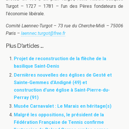
Turgot – 1727 – 1781 – l’un des Pères fondateurs de
l’économie libérale.
Comité Laennec-Turgot – 73 rue du Cherche-Midi – 75006
Paris –
laennec.turgot@free.fr
Plus D'articles ...
Projet de reconstruction de la flèche de la
basilique Saint-Denis
Dernières nouvelles des églises de Gesté et
Sainte-Gemmes d’Andigné (49) et
construction d’une église à Saint-Pierre-du-
Perray (91)
Musée Carnavalet : Le Marais en héritage(s)
Malgré les oppositions, le président de la
Fédération Française de Tennis confirme