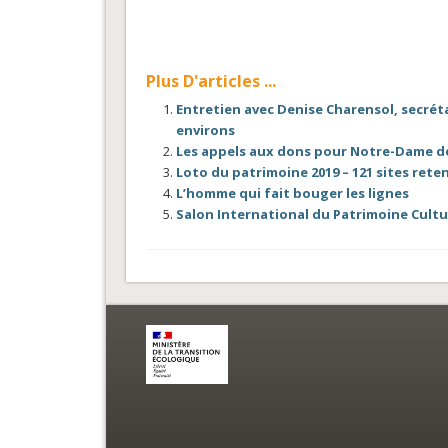
Plus D'articles ...
Entretien avec Denise Charensol, secréta
environs
Les appels aux dons pour Notre-Dame de
Loto du patrimoine 2019 – 121 sites rete
L’homme qui fait bouger les lignes
Salon International du Patrimoine Cultu