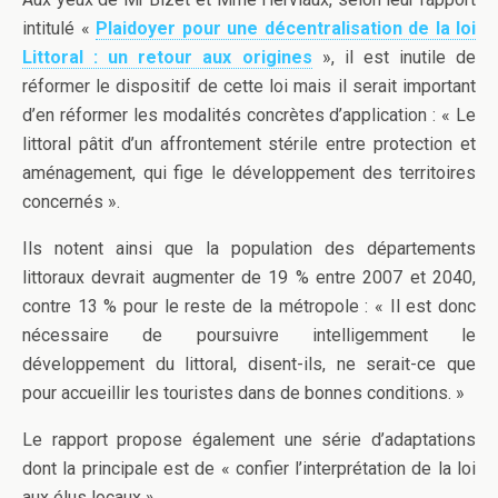
intitulé «
Plaidoyer pour une décentralisation de la loi
Littoral : un retour aux origines
», il est inutile de
réformer le dispositif de cette loi mais il serait important
d’en réformer les modalités concrètes d’application : « Le
littoral pâtit d’un affrontement stérile entre protection et
aménagement, qui fige le développement des territoires
concernés ».
Ils notent ainsi que la population des départements
littoraux devrait augmenter de 19 % entre 2007 et 2040,
contre 13 % pour le reste de la métropole : « Il est donc
nécessaire de poursuivre intelligemment le
développement du littoral, disent-ils, ne serait-ce que
pour accueillir les touristes dans de bonnes conditions. »
Le rapport propose également une série d’adaptations
dont la principale est de « confier l’interprétation de la loi
aux élus locaux ».