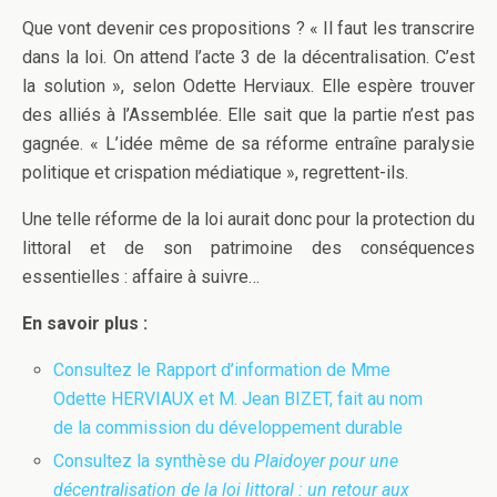
Que vont devenir ces propositions ? « Il faut les transcrire
dans la loi. On attend l’acte 3 de la décentralisation. C’est
la solution », selon Odette Herviaux. Elle espère trouver
des alliés à l’Assemblée. Elle sait que la partie n’est pas
gagnée. « L’idée même de sa réforme entraîne paralysie
politique et crispation médiatique », regrettent-ils.
Une telle réforme de la loi aurait donc pour la protection du
littoral et de son patrimoine des conséquences
essentielles : affaire à suivre…
En savoir plus :
Consultez le Rapport d’information de Mme
Odette HERVIAUX et M. Jean BIZET, fait au nom
de la commission du développement durable
Consultez la synthèse du
Plaidoyer pour une
décentralisation de la loi littoral : un retour aux