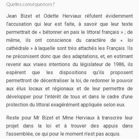
Quelles conséquences ?
Jean Bizet et Odette Herviaux réfutent évidemment
l’accusation qui leur est faite, à savoir que leur texte
permettrait de « bétonner en paix le littoral français » ; de
même, ils ont conscience du caractère de « loi
cathédrale » à laquelle sont très attachés les Français. Ils
ne préconisent donc que des adaptations, et, en estimant
revenir aux vraies intentions du législateur de 1986, ils
espèrent que les dispositions qu’ils proposent
permettront de décentraliser la loi, de redonner le pouvoir
aux élus locaux et régionaux et de leur permettre de
développer pour l’intérêt de tous et dans le cadre d’une
protection du littoral exagérément appliquée selon eux.
Reste pour Mr Bizet et Mme Herviaux à transcrire leur
projet dans la loi et à trouver des appuis dans
l’assemblée, ce qui pour le moment n’est pas acquis.