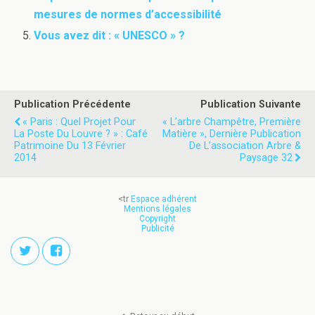
mesures de normes d’accessibilité
Vous avez dit : « UNESCO » ?
Publication Précédente
Publication Suivante
« Paris : Quel Projet Pour
« L’arbre Champêtre, Première
La Poste Du Louvre ? » : Café
Matière », Dernière Publication
Patrimoine Du 13 Février
De L’association Arbre &
2014
Paysage 32
<tr
Espace adhérent
Mentions légales
Copyright
Publicité