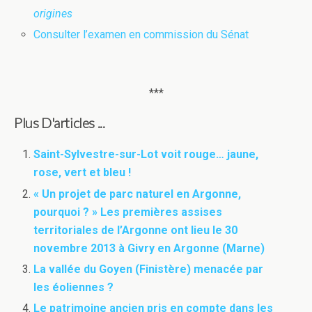
origines
Consulter l’examen en commission du Sénat
***
Plus D'articles ...
Saint-Sylvestre-sur-Lot voit rouge… jaune,
rose, vert et bleu !
« Un projet de parc naturel en Argonne,
pourquoi ? » Les premières assises
territoriales de l’Argonne ont lieu le 30
novembre 2013 à Givry en Argonne (Marne)
La vallée du Goyen (Finistère) menacée par
les éoliennes ?
Le patrimoine ancien pris en compte dans les