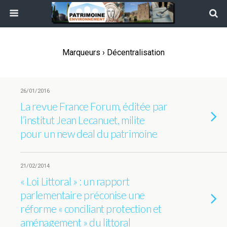
Marqueurs › Décentralisation
26/01/2016
La revue France Forum, éditée par
l’institut Jean Lecanuet, milite
pour un new deal du patrimoine
21/02/2014
« Loi Littoral » : un rapport
parlementaire préconise une
réforme « conciliant protection et
aménagement » du littoral