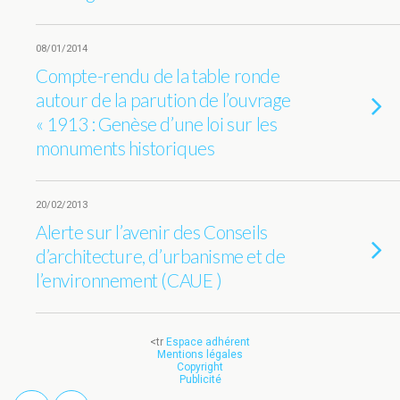
08/01/2014
Compte-rendu de la table ronde
autour de la parution de l’ouvrage
« 1913 : Genèse d’une loi sur les
monuments historiques
20/02/2013
Alerte sur l’avenir des Conseils
d’architecture, d’urbanisme et de
l’environnement (CAUE )
<tr
Espace adhérent
Mentions légales
Copyright
Publicité