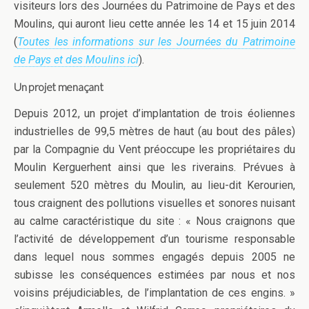
visiteurs lors des Journées du Patrimoine de Pays et des
Moulins, qui auront lieu cette année les 14 et 15 juin 2014
(
Toutes les informations sur les Journées du Patrimoine
de Pays et des Moulins ici
).
Un projet menaçant
Depuis 2012, un projet d’implantation de trois éoliennes
industrielles de 99,5 mètres de haut (au bout des pâles)
par la Compagnie du Vent préoccupe les propriétaires du
Moulin Kerguerhent ainsi que les riverains. Prévues à
seulement 520 mètres du Moulin, au lieu-dit Kerourien,
tous craignent des pollutions visuelles et sonores nuisant
au calme caractéristique du site : « Nous craignons que
l’activité de développement d’un tourisme responsable
dans lequel nous sommes engagés depuis 2005 ne
subisse les conséquences estimées par nous et nos
voisins préjudiciables, de l’implantation de ces engins. »