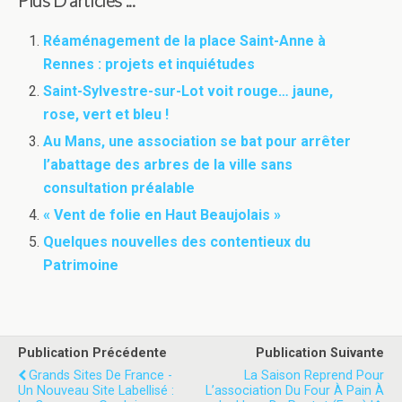
Réaménagement de la place Saint-Anne à
Rennes : projets et inquiétudes
Saint-Sylvestre-sur-Lot voit rouge… jaune,
rose, vert et bleu !
Au Mans, une association se bat pour arrêter
l’abattage des arbres de la ville sans
consultation préalable
« Vent de folie en Haut Beaujolais »
Quelques nouvelles des contentieux du
Patrimoine
Publication Précédente
Publication Suivante
Grands Sites De France -
La Saison Reprend Pour
Un Nouveau Site Labellisé :
L’association Du Four À Pain À