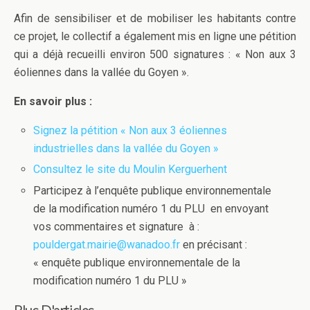
Afin de sensibiliser et de mobiliser les habitants contre
ce projet, le collectif a également mis en ligne une pétition
qui a déjà recueilli environ 500 signatures : « Non aux 3
éoliennes dans la vallée du Goyen ».
En savoir plus :
Signez la pétition « Non aux 3 éoliennes
industrielles dans la vallée du Goyen »
Consultez le site du Moulin Kerguerhent
Participez à l’enquête publique environnementale
de la modification numéro 1 du PLU en envoyant
vos commentaires et signature à :
pouldergat.mairie@wanadoo.fr
en précisant :
« enquête publique environnementale de la
modification numéro 1 du PLU »
Plus D'articles ...