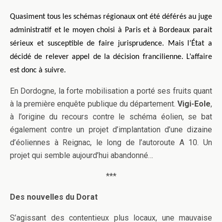
Quasiment tous les schémas régionaux ont été déférés au juge
administratif et le moyen choisi à Paris et à Bordeaux parait
sérieux et susceptible de faire jurisprudence. Mais l’État a
décidé de relever appel de la décision francilienne. L’affaire
est donc à suivre.
En Dordogne, la forte mobilisation a porté ses fruits quant
à la première enquête publique du département.
Vigi-Eole
,
à l’origine du recours contre le schéma éolien, se bat
également contre un projet d’implantation d’une dizaine
d’éoliennes à Reignac, le long de l’autoroute A 10. Un
projet qui semble aujourd’hui abandonné…
***
Des nouvelles du Dorat
S’agissant des contentieux plus locaux, une mauvaise