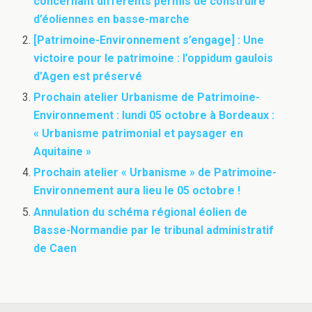
concernant différents permis de construire
d’éoliennes en basse-marche
[Patrimoine-Environnement s’engage] : Une
victoire pour le patrimoine : l’oppidum gaulois
d’Agen est préservé
Prochain atelier Urbanisme de Patrimoine-
Environnement : lundi 05 octobre à Bordeaux :
« Urbanisme patrimonial et paysager en
Aquitaine »
Prochain atelier « Urbanisme » de Patrimoine-
Environnement aura lieu le 05 octobre !
Annulation du schéma régional éolien de
Basse-Normandie par le tribunal administratif
de Caen