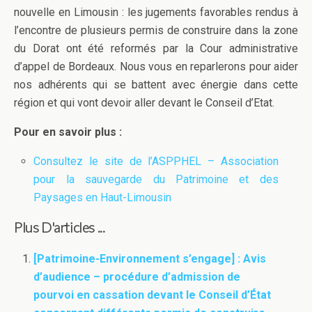
nouvelle en Limousin : les jugements favorables rendus à
l’encontre de plusieurs permis de construire dans la zone
du Dorat ont été reformés par la Cour administrative
d’appel de Bordeaux. Nous vous en reparlerons pour aider
nos adhérents qui se battent avec énergie dans cette
région et qui vont devoir aller devant le Conseil d’Etat.
Pour en savoir plus :
Consultez le site de l’ASPPHEL – Association
pour la sauvegarde du Patrimoine et des
Paysages en Haut-Limousin
Plus D'articles ...
[Patrimoine-Environnement s’engage] : Avis
d’audience – procédure d’admission de
pourvoi en cassation devant le Conseil d’État