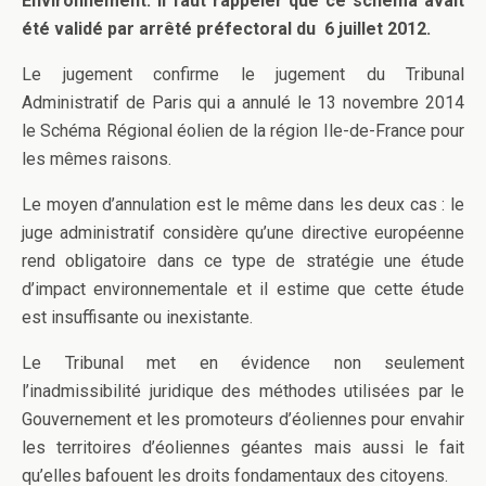
Environnement
. Il faut rappeler que ce schéma avait
été validé par arrêté préfectoral du 6 juillet 2012.
Le jugement confirme le jugement du Tribunal
Administratif de Paris qui a annulé le 13 novembre 2014
le Schéma Régional éolien de la région Ile-de-France pour
les mêmes raisons.
Le moyen d’annulation est le même dans les deux cas : le
juge administratif considère qu’une directive européenne
rend obligatoire dans ce type de stratégie une étude
d’impact environnementale et il estime que cette étude
est insuffisante ou inexistante.
Le Tribunal met en évidence non seulement
l’inadmissibilité juridique des méthodes utilisées par le
Gouvernement et les promoteurs d’éoliennes pour envahir
les territoires d’éoliennes géantes mais aussi le fait
qu’elles bafouent les droits fondamentaux des citoyens.