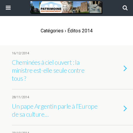
Catégories ›
Éditos 2014
16/12/2014
Cheminées à ciel ouvert : la
ministre est-elle seule contre
tous ?
28/11/2014
Un pape Argentin parle à l’Europe
de sa culture…