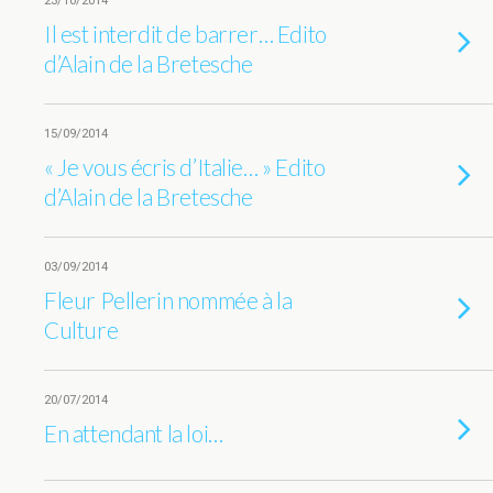
23/10/2014
Il est interdit de barrer… Edito
d’Alain de la Bretesche
15/09/2014
« Je vous écris d’Italie… » Edito
d’Alain de la Bretesche
03/09/2014
Fleur Pellerin nommée à la
Culture
20/07/2014
En attendant la loi…