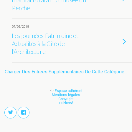
Perche
07/03/2018
Les journées Patrimoine et
Actualités à la Cité de
l’Architecture
Charger Des Entrées Supplémentaires De Cette Catégorie…
<tr
Espace adhérent
Mentions légales
Copyright
Publicité