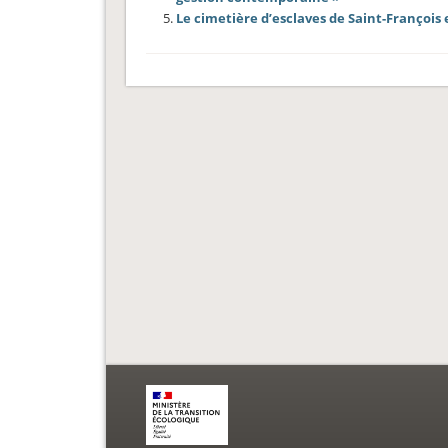
Le cimetière d’esclaves de Saint-François 